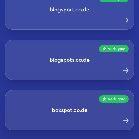
blogsport.co.de
Verfügbar
blogspots.co.de
Verfügbar
boxspot.co.de