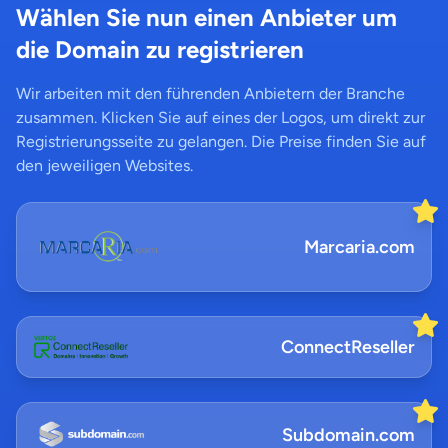
Wählen Sie nun einen Anbieter um
die Domain zu registrieren
Wir arbeiten mit den führenden Anbietern der Branche
zusammen. Klicken Sie auf eines der Logos, um direkt zur
Registrierungsseite zu gelangen. Die Preise finden Sie auf
den jeweiligen Websites.
Marcaria.com
ConnectReseller
Subdomain.com