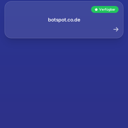
Verfügbar
botspot.co.de