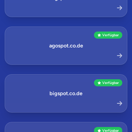
Verfügbar
agospot.co.de
Verfügbar
bigspot.co.de
Verfügbar