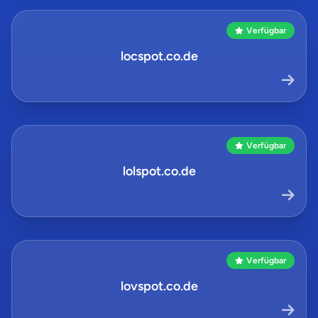
Verfügbar
locspot.co.de
Verfügbar
lolspot.co.de
Verfügbar
lovspot.co.de