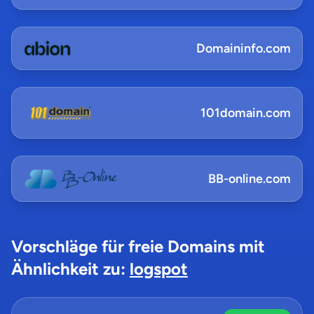
Domaininfo.com
101domain.com
BB-online.com
Vorschläge für freie Domains mit
Ähnlichkeit zu:
logspot