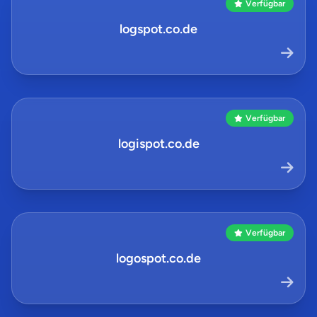
Verfügbar
logspot.co.de
Verfügbar
logispot.co.de
Verfügbar
logospot.co.de