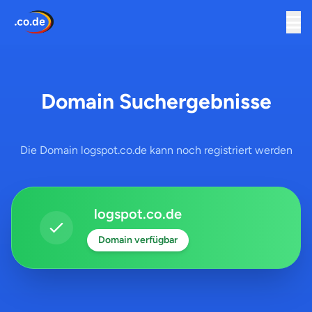
Domain Suchergebnisse
Die Domain logspot.co.de kann noch registriert werden
logspot.co.de
Domain verfügbar