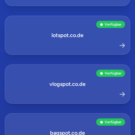
Verfügbar
lotspot.co.de
Verfügbar
vlogspot.co.de
Verfügbar
bagspot.co.de