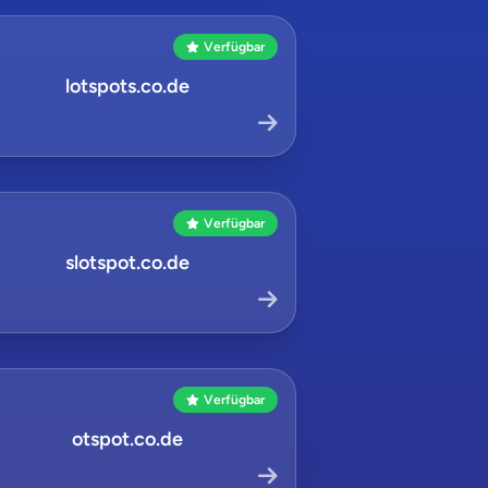
Verfügbar
lotspots.co.de
Verfügbar
slotspot.co.de
Verfügbar
otspot.co.de