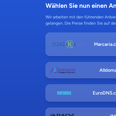
Wählen Sie nun einen An
Wir arbeiten mit den führenden Anbiet
gelangen. Die Preise finden Sie auf de
Marcaria.
Alldoma
EuroDNS.