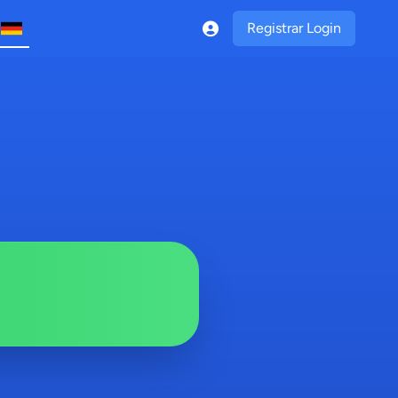
Registrar Login