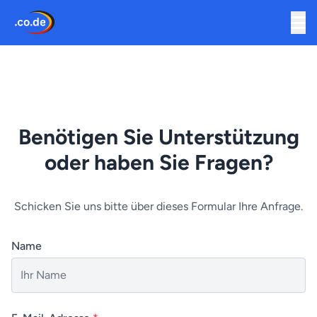
Benötigen Sie Unterstützung
oder haben Sie Fragen?
Schicken Sie uns bitte über dieses Formular Ihre Anfrage.
Name