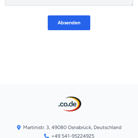
Absenden
Martinistr. 3, 49080 Osnabrück, Deutschland
+49 541-95224925