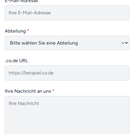
E-Mail-Adresse
*
Abteilung
*
.co.de URL
Ihre Nachricht an uns
*