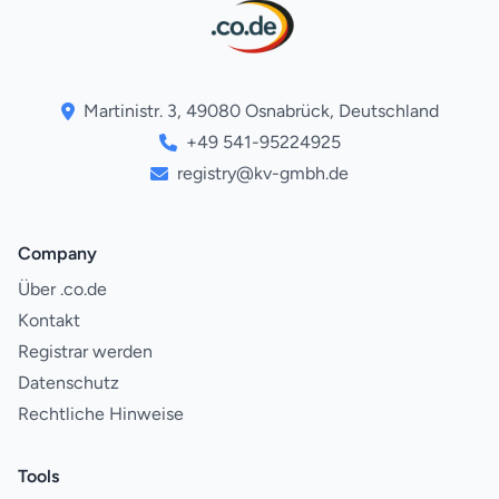
Martinistr. 3, 49080 Osnabrück, Deutschland
+49 541-95224925
registry@kv-gmbh.de
Company
Über .co.de
Kontakt
Registrar werden
Datenschutz
Rechtliche Hinweise
Tools