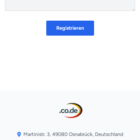
Registrieren
Martinistr. 3, 49080 Osnabrück, Deutschland