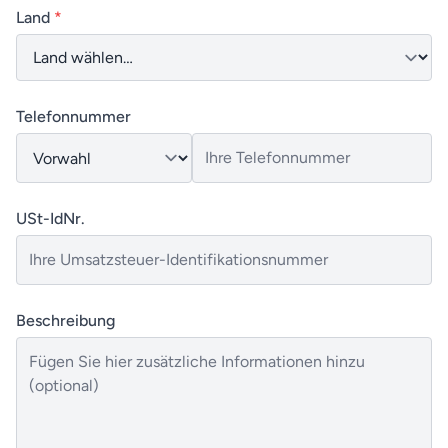
Land
*
Telefonnummer
USt-IdNr.
Beschreibung