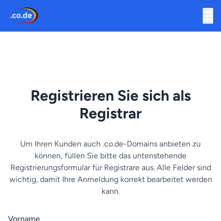
Registrieren Sie sich als
Registrar
Um Ihren Kunden auch .co.de-Domains anbieten zu
können, füllen Sie bitte das untenstehende
Registrierungsformular für Registrare aus. Alle Felder sind
wichtig, damit Ihre Anmeldung korrekt bearbeitet werden
kann.
Vorname