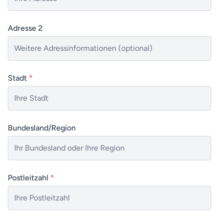
Adresse 2
Stadt
*
Bundesland/Region
Postleitzahl
*