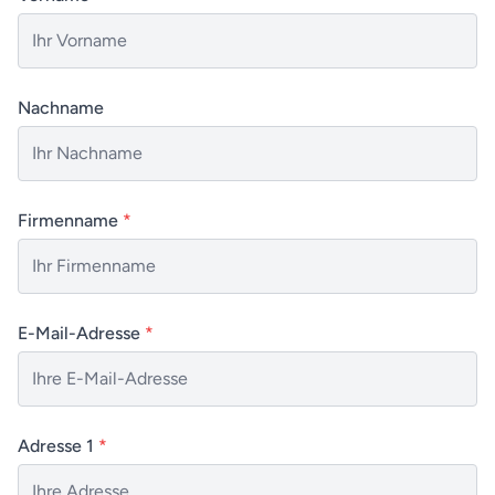
Nachname
Firmenname
*
E-Mail-Adresse
*
Adresse 1
*