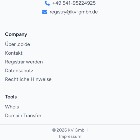
+49 541-95224925
registry@kv-gmbh.de
Company
Über .co.de
Kontakt
Registrar werden
Datenschutz
Rechtliche Hinweise
Tools
Whois
Domain Transfer
© 2026 KV GmbH
Impressum