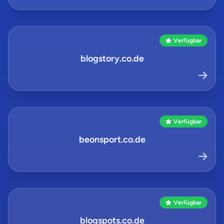
Verfügbar
blogstory.co.de
Verfügbar
beonsport.co.de
Verfügbar
blogspots.co.de