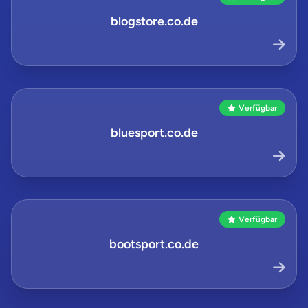
blogstore.co.de
Verfügbar
bluesport.co.de
Verfügbar
bootsport.co.de