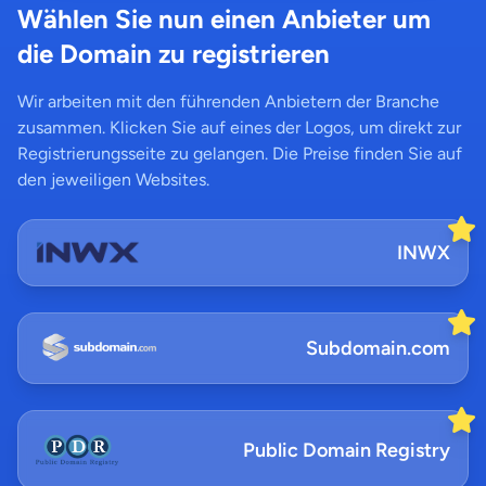
Wählen Sie nun einen Anbieter um
die Domain zu registrieren
Wir arbeiten mit den führenden Anbietern der Branche
zusammen. Klicken Sie auf eines der Logos, um direkt zur
Registrierungsseite zu gelangen. Die Preise finden Sie auf
den jeweiligen Websites.
INWX
Subdomain.com
Public Domain Registry