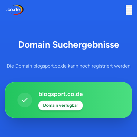
Domain Suchergebnisse
Die Domain blogsport.co.de kann noch registriert werden
blogsport.co.de
Domain verfügbar