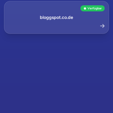
Verfügbar
bloggspot.co.de