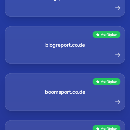
Verfügbar
blogreport.co.de
Verfügbar
boomsport.co.de
Verfügbar