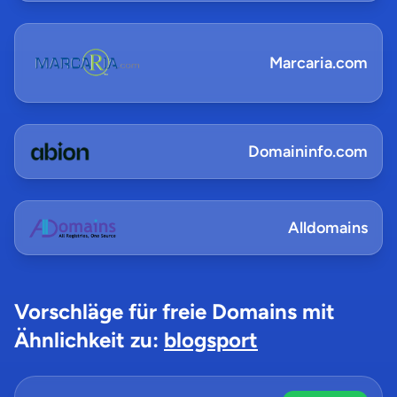
Marcaria.com
Domaininfo.com
Alldomains
Vorschläge für freie Domains mit
Ähnlichkeit zu:
blogsport