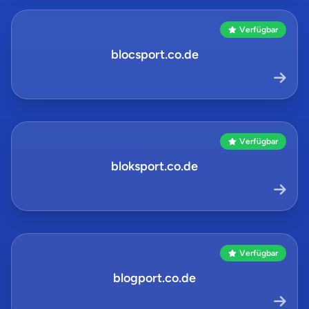
Verfügbar
blocsport.co.de
Verfügbar
bloksport.co.de
Verfügbar
blogport.co.de