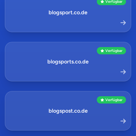
Verfügbar
blogsport.co.de
Verfügbar
blogsports.co.de
Verfügbar
blogspost.co.de