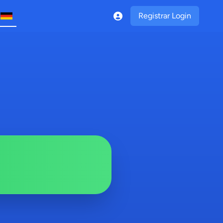
Registrar Login