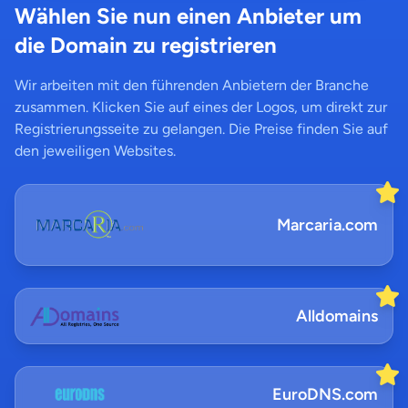
Wählen Sie nun einen Anbieter um
die Domain zu registrieren
Wir arbeiten mit den führenden Anbietern der Branche
zusammen. Klicken Sie auf eines der Logos, um direkt zur
Registrierungsseite zu gelangen. Die Preise finden Sie auf
den jeweiligen Websites.
Marcaria.com
Alldomains
EuroDNS.com