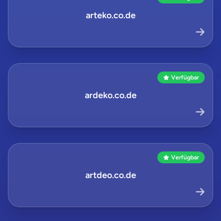
arteko.co.de
Verfügbar
ardeko.co.de
Verfügbar
artdeo.co.de