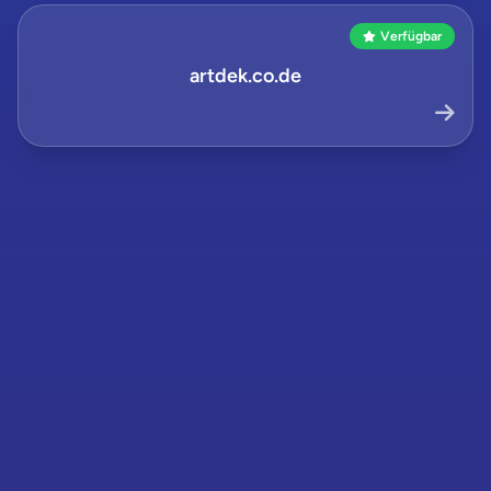
Verfügbar
artdek.co.de