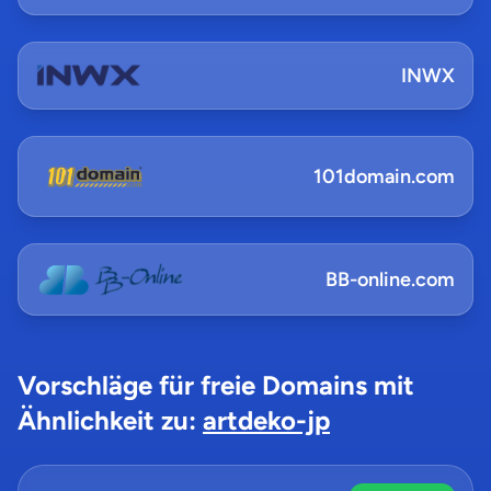
INWX
101domain.com
BB-online.com
Vorschläge für freie Domains mit
Ähnlichkeit zu:
artdeko-jp