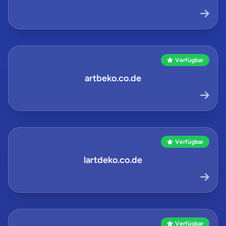
Verfügbar
artbeko.co.de
Verfügbar
lartdeko.co.de
Verfügbar