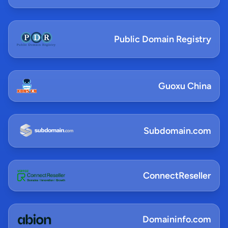
Public Domain Registry
Guoxu China
Subdomain.com
ConnectReseller
Domaininfo.com