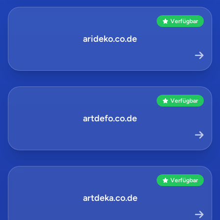
Verfügbar
arideko.co.de
Verfügbar
artdefo.co.de
Verfügbar
artdeka.co.de