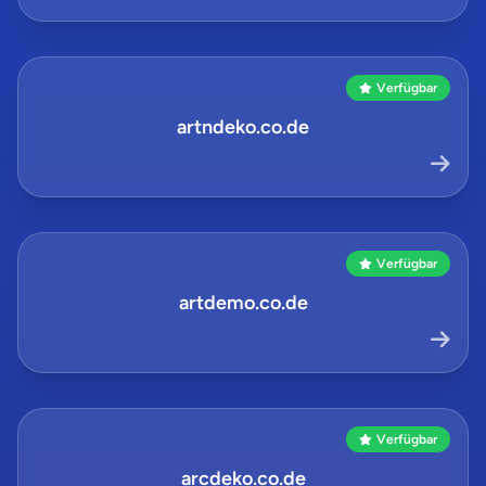
Verfügbar
artndeko.co.de
Verfügbar
artdemo.co.de
Verfügbar
arcdeko.co.de