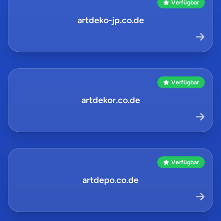
Verfügbar
artdeko-jp.co.de
Verfügbar
artdekor.co.de
Verfügbar
artdepo.co.de