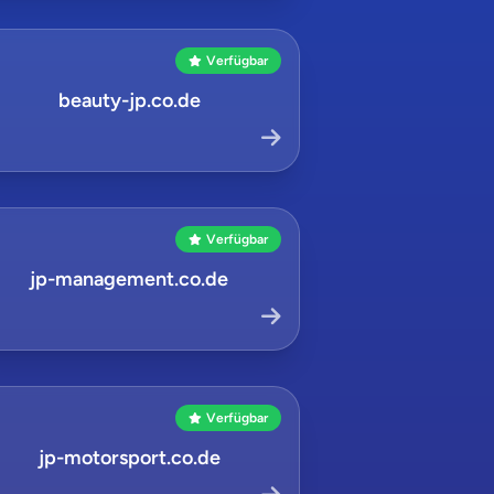
Verfügbar
beauty-jp.co.de
Verfügbar
jp-management.co.de
Verfügbar
jp-motorsport.co.de