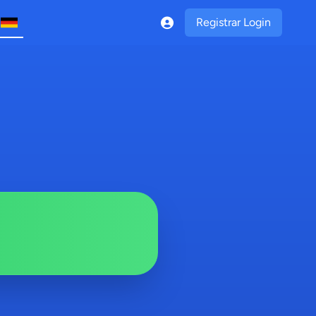
Registrar Login