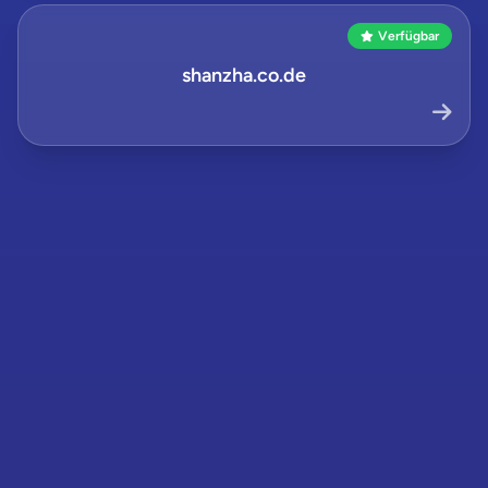
Verfügbar
shanzha.co.de