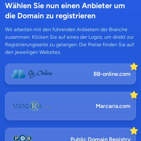
Wählen Sie nun einen Anbieter um
die Domain zu registrieren
Wir arbeiten mit den führenden Anbietern der Branche
zusammen. Klicken Sie auf eines der Logos, um direkt zur
Registrierungsseite zu gelangen. Die Preise finden Sie auf
den jeweiligen Websites.
BB-online.com
Marcaria.com
Public Domain Registry