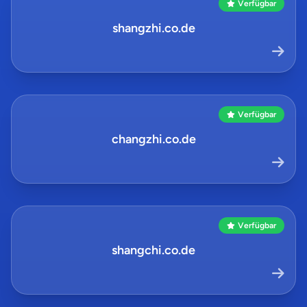
Verfügbar
shangzhi.co.de
Verfügbar
changzhi.co.de
Verfügbar
shangchi.co.de