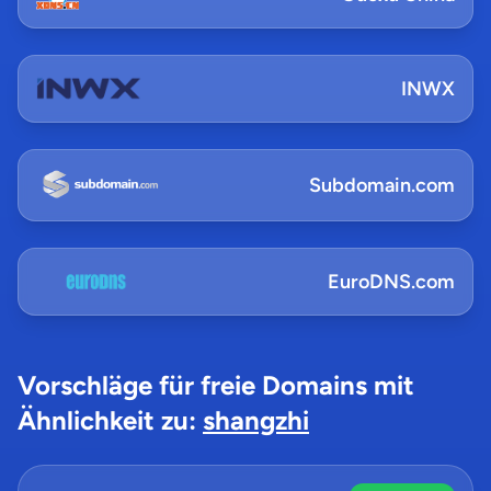
INWX
Subdomain.com
EuroDNS.com
Vorschläge für freie Domains mit
Ähnlichkeit zu:
shangzhi