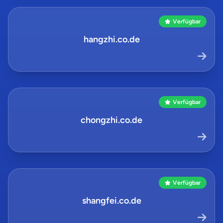
Verfügbar
hangzhi.co.de
Verfügbar
chongzhi.co.de
Verfügbar
shangfei.co.de