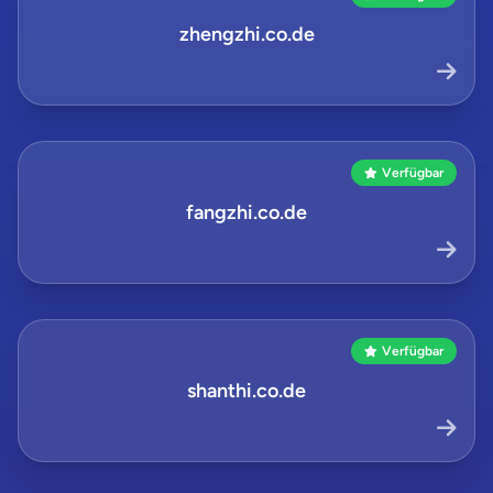
zhengzhi.co.de
Verfügbar
fangzhi.co.de
Verfügbar
shanthi.co.de