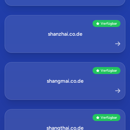
Verfügbar
shanzhai.co.de
Verfügbar
shangmai.co.de
Verfügbar
shangthai.co.de