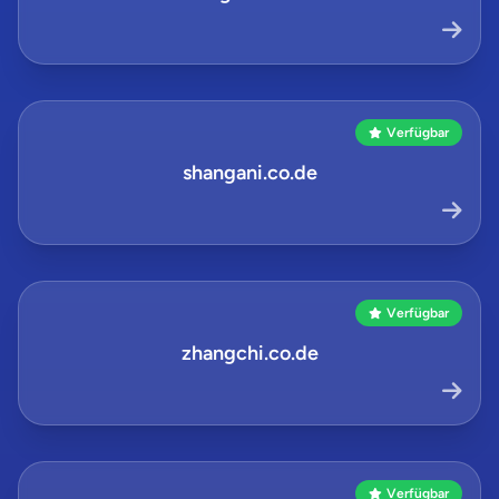
Verfügbar
shangani.co.de
Verfügbar
zhangchi.co.de
Verfügbar