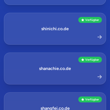
Verfügbar
shinichi.co.de
Verfügbar
shanachie.co.de
Verfügbar
shangfei.co.de