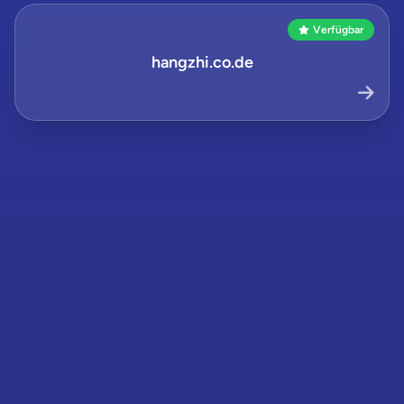
Verfügbar
hangzhi.co.de