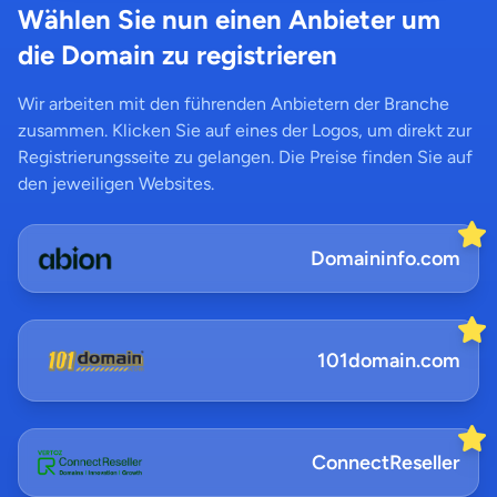
Wählen Sie nun einen Anbieter um
die Domain zu registrieren
Wir arbeiten mit den führenden Anbietern der Branche
zusammen. Klicken Sie auf eines der Logos, um direkt zur
Registrierungsseite zu gelangen. Die Preise finden Sie auf
den jeweiligen Websites.
Domaininfo.com
101domain.com
ConnectReseller