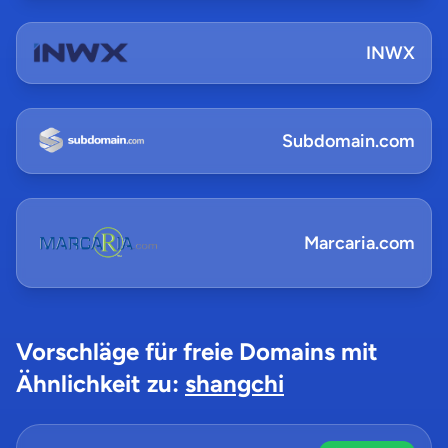
INWX
Subdomain.com
Marcaria.com
Vorschläge für freie Domains mit
Ähnlichkeit zu:
shangchi