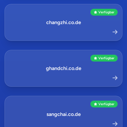
Verfügbar
changzhi.co.de
Verfügbar
ghandchi.co.de
Verfügbar
sangchai.co.de