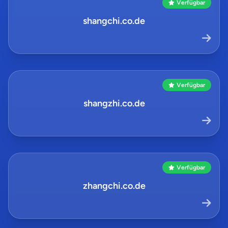
Verfügbar
shangchi.co.de
Verfügbar
shangzhi.co.de
Verfügbar
zhangchi.co.de