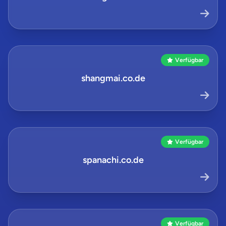
Verfügbar
shangmai.co.de
Verfügbar
spanachi.co.de
Verfügbar