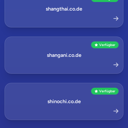
shangthai.co.de
Verfügbar
shangani.co.de
Verfügbar
shinochi.co.de