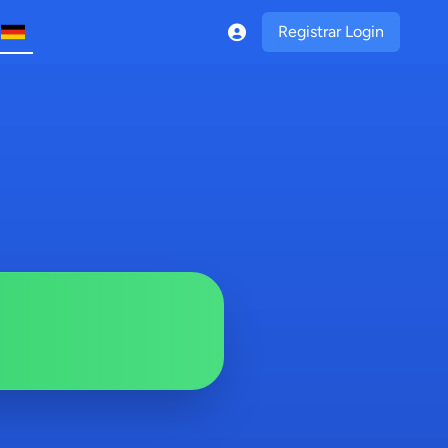
Registrar Login