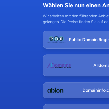
Wählen Sie nun einen An
Wir arbeiten mit den führenden Anbiet
gelangen. Die Preise finden Sie auf de
Public Domain Regis
Alldoma
Domaininfo.