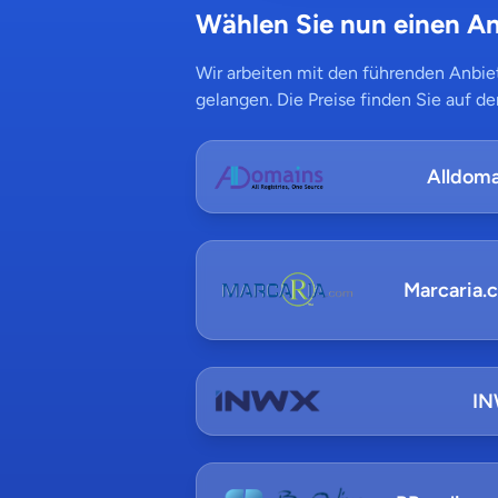
Wählen Sie nun einen An
Wir arbeiten mit den führenden Anbiet
gelangen. Die Preise finden Sie auf de
Alldoma
Marcaria.
I