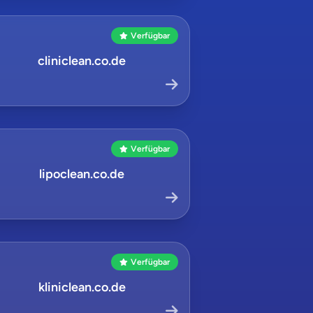
Verfügbar
cliniclean.co.de
Verfügbar
lipoclean.co.de
Verfügbar
kliniclean.co.de