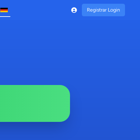
Registrar Login