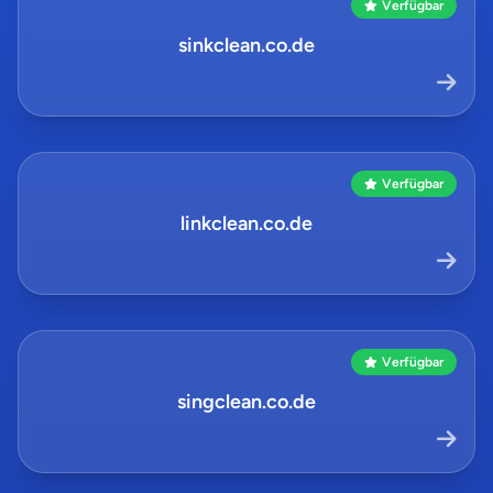
Verfügbar
sinkclean.co.de
Verfügbar
linkclean.co.de
Verfügbar
singclean.co.de