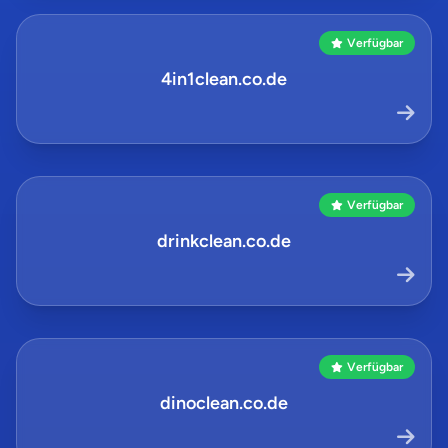
Verfügbar
4in1clean.co.de
Verfügbar
drinkclean.co.de
Verfügbar
dinoclean.co.de