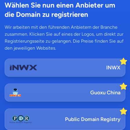
Wählen Sie nun einen Anbieter um
die Domain zu registrieren
Wir arbeiten mit den führenden Anbietern der Branche
zusammen. Klicken Sie auf eines der Logos, um direkt zur
Registrierungsseite zu gelangen. Die Preise finden Sie auf
den jeweiligen Websites.
INWX
Guoxu China
Public Domain Registry