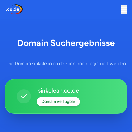
Domain Suchergebnisse
Die Domain sinkclean.co.de kann noch registriert werden
sinkclean.co.de
Domain verfügbar