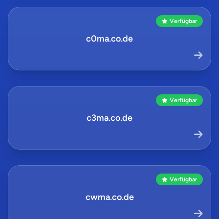
Verfügbar
c0ma.co.de
Verfügbar
c3ma.co.de
Verfügbar
cwma.co.de