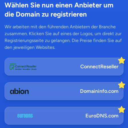
Wählen Sie nun einen Anbieter um
die Domain zu registrieren
Wir arbeiten mit den führenden Anbietern der Branche
zusammen. Klicken Sie auf eines der Logos, um direkt zur
Registrierungsseite zu gelangen. Die Preise finden Sie auf
den jeweiligen Websites.
ConnectReseller
Domaininfo.com
EuroDNS.com