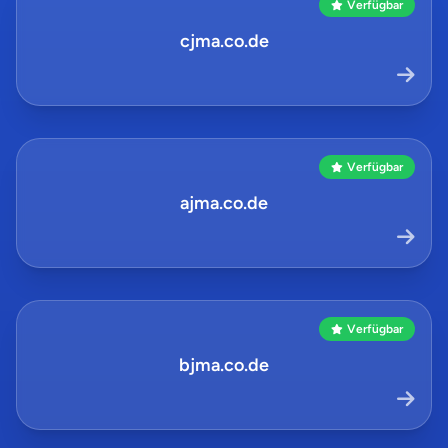
Verfügbar
cjma.co.de
Verfügbar
ajma.co.de
Verfügbar
bjma.co.de