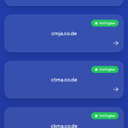
Verfügbar
cmja.co.de
Verfügbar
ctma.co.de
Verfügbar
ckma.co.de