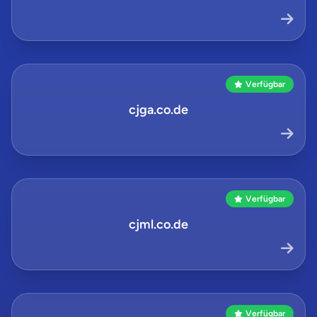
Verfügbar
cjga.co.de
Verfügbar
cjml.co.de
Verfügbar