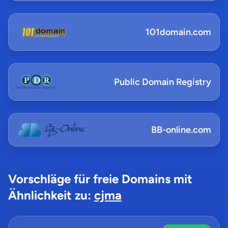
101domain.com
Public Domain Registry
BB-online.com
Vorschläge für freie Domains mit
Ähnlichkeit zu:
cjma