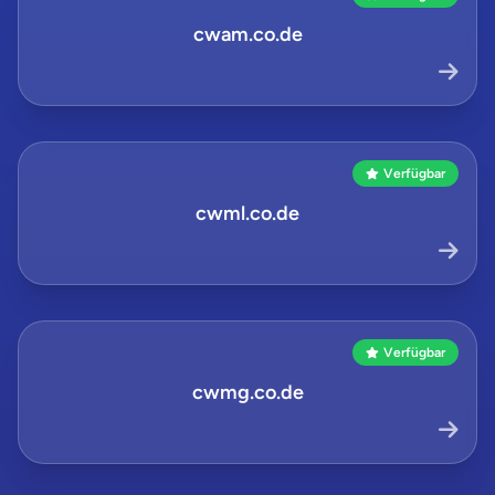
cwam.co.de
Verfügbar
cwml.co.de
Verfügbar
cwmg.co.de