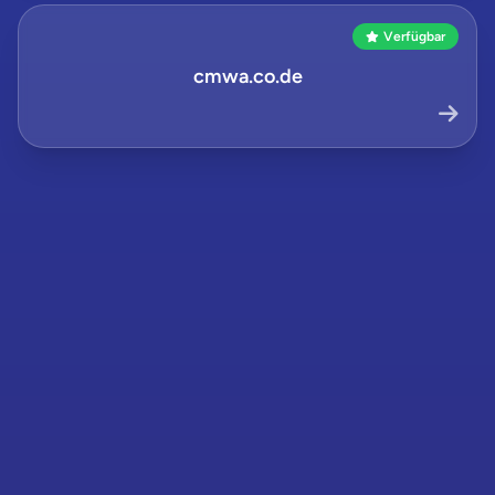
Verfügbar
cmwa.co.de