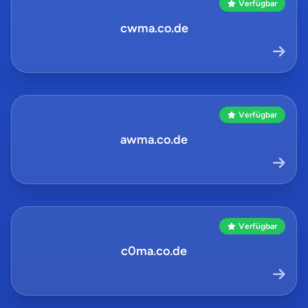
Verfügbar
cwma.co.de
Verfügbar
awma.co.de
Verfügbar
c0ma.co.de