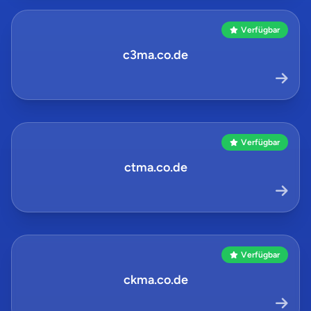
Verfügbar
c3ma.co.de
Verfügbar
ctma.co.de
Verfügbar
ckma.co.de