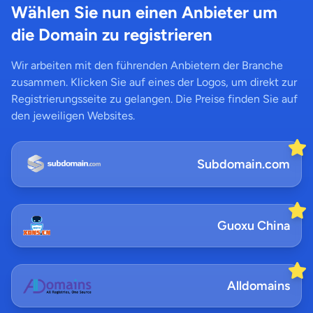
Wählen Sie nun einen Anbieter um
die Domain zu registrieren
Wir arbeiten mit den führenden Anbietern der Branche
zusammen. Klicken Sie auf eines der Logos, um direkt zur
Registrierungsseite zu gelangen. Die Preise finden Sie auf
den jeweiligen Websites.
Subdomain.com
Guoxu China
Alldomains