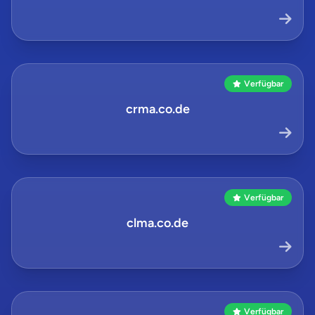
Verfügbar
crma.co.de
Verfügbar
clma.co.de
Verfügbar