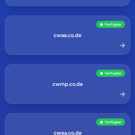
Verfügbar
cwaa.co.de
Verfügbar
cwmp.co.de
Verfügbar
cwea.co.de