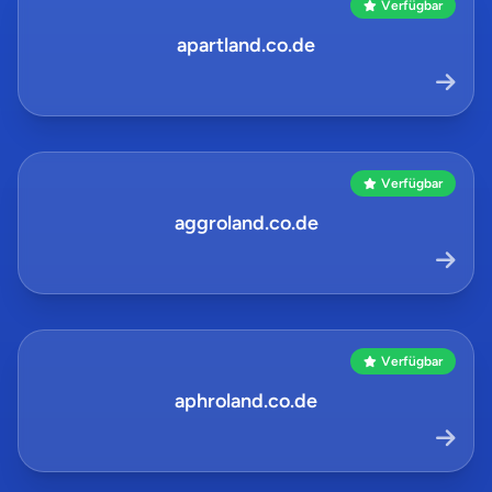
Verfügbar
apartland.co.de
Verfügbar
aggroland.co.de
Verfügbar
aphroland.co.de