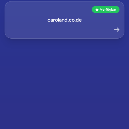
Verfügbar
caroland.co.de