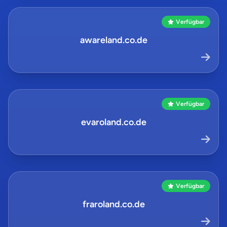
Verfügbar
awareland.co.de
Verfügbar
evaroland.co.de
Verfügbar
fraroland.co.de