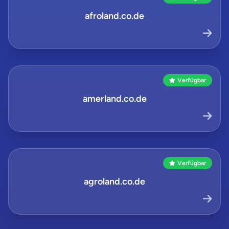
afroland.co.de
Verfügbar
amerland.co.de
Verfügbar
agroland.co.de