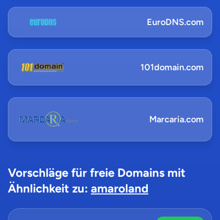
EuroDNS.com
101domain.com
Marcaria.com
Vorschläge für freie Domains mit
Ähnlichkeit zu:
amaroland