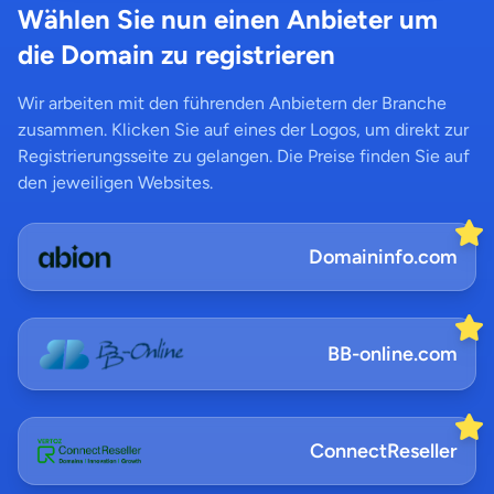
Wählen Sie nun einen Anbieter um
die Domain zu registrieren
Wir arbeiten mit den führenden Anbietern der Branche
zusammen. Klicken Sie auf eines der Logos, um direkt zur
Registrierungsseite zu gelangen. Die Preise finden Sie auf
den jeweiligen Websites.
Domaininfo.com
BB-online.com
ConnectReseller