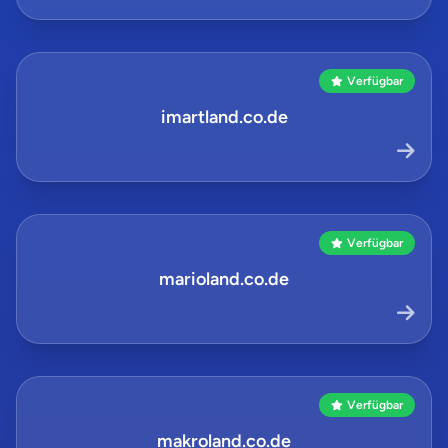
Verfügbar
imartland.co.de
Verfügbar
marioland.co.de
Verfügbar
makroland.co.de