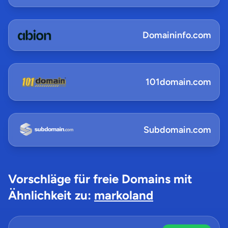
Domaininfo.com
101domain.com
Subdomain.com
Vorschläge für freie Domains mit
Ähnlichkeit zu:
markoland