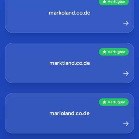
Verfügbar
markoland.co.de
Verfügbar
marktland.co.de
Verfügbar
marioland.co.de