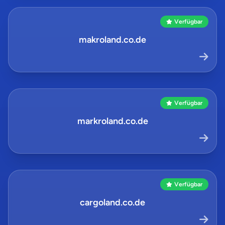
Verfügbar
makroland.co.de
Verfügbar
markroland.co.de
Verfügbar
cargoland.co.de