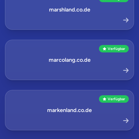
marshland.co.de
Verfügbar
marcolang.co.de
Verfügbar
markenland.co.de