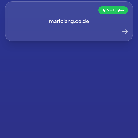
Verfügbar
mariolang.co.de