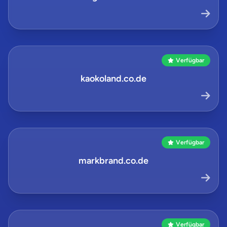
Verfügbar
kaokoland.co.de
Verfügbar
markbrand.co.de
Verfügbar