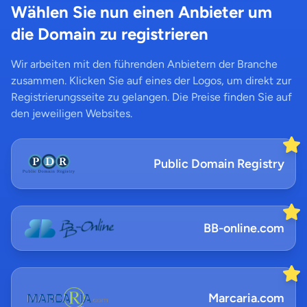
Wählen Sie nun einen Anbieter um
die Domain zu registrieren
Wir arbeiten mit den führenden Anbietern der Branche
zusammen. Klicken Sie auf eines der Logos, um direkt zur
Registrierungsseite zu gelangen. Die Preise finden Sie auf
den jeweiligen Websites.
Public Domain Registry
BB-online.com
Marcaria.com