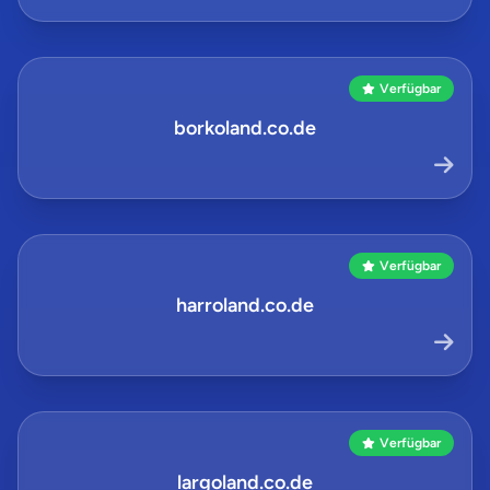
Verfügbar
borkoland.co.de
Verfügbar
harroland.co.de
Verfügbar
largoland.co.de