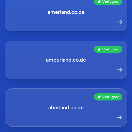
Verfügbar
amerland.co.de
Verfügbar
amperland.co.de
Verfügbar
aberland.co.de