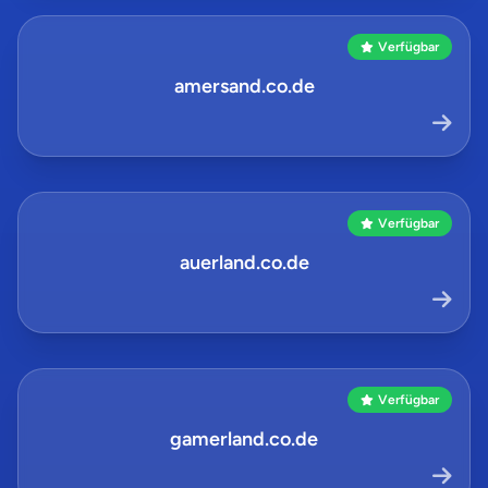
Verfügbar
amersand.co.de
Verfügbar
auerland.co.de
Verfügbar
gamerland.co.de