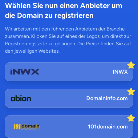
Wählen Sie nun einen Anbieter um
die Domain zu registrieren
Wir arbeiten mit den führenden Anbietern der Branche
zusammen. Klicken Sie auf eines der Logos, um direkt zur
Registrierungsseite zu gelangen. Die Preise finden Sie auf
den jeweiligen Websites.
INWX
Domaininfo.com
101domain.com