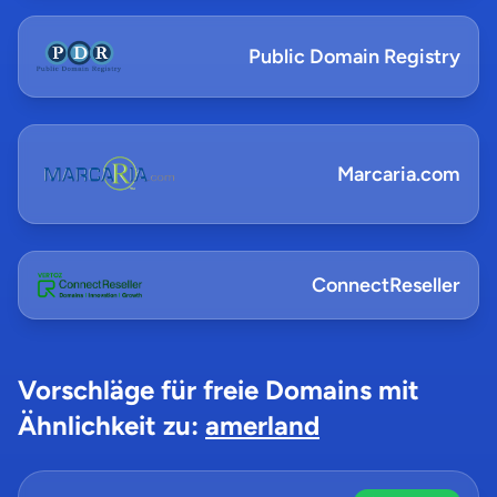
Public Domain Registry
Marcaria.com
ConnectReseller
Vorschläge für freie Domains mit
Ähnlichkeit zu:
amerland