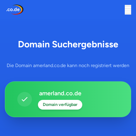
Domain Suchergebnisse
Die Domain amerland.co.de kann noch registriert werden
amerland.co.de
Domain verfügbar