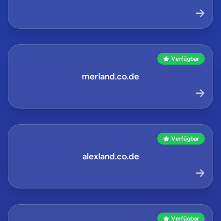
Verfügbar
merland.co.de
Verfügbar
alexland.co.de
Verfügbar