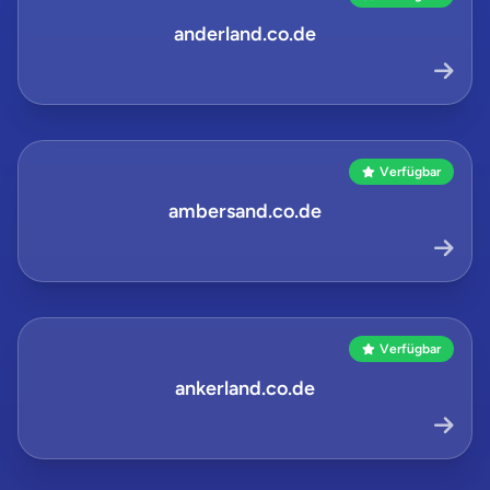
anderland.co.de
Verfügbar
ambersand.co.de
Verfügbar
ankerland.co.de