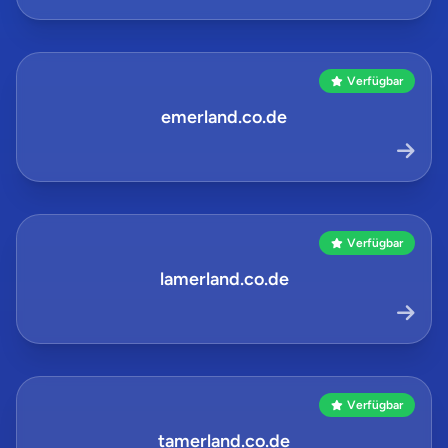
Verfügbar
emerland.co.de
Verfügbar
lamerland.co.de
Verfügbar
tamerland.co.de