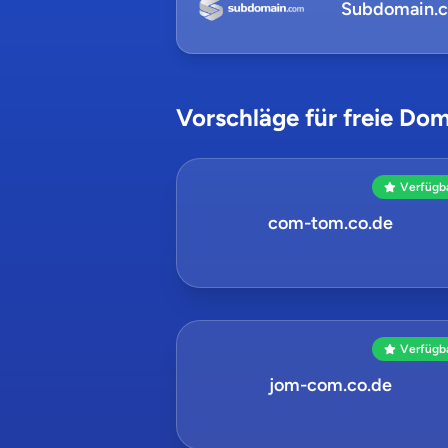
Subdomain.
Vorschläge für freie Dom
Verfügb
com-tom.co.de
Verfügb
jom-com.co.de