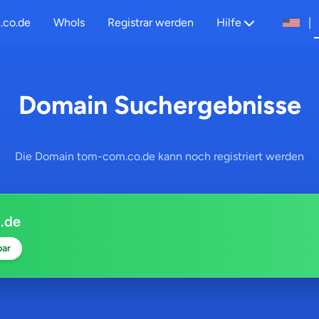
.co.de
WhoIs
Registrar werden
Hilfe
|
Domain Suchergebnisse
Die Domain tom-com.co.de kann noch registriert werden
.de
bar