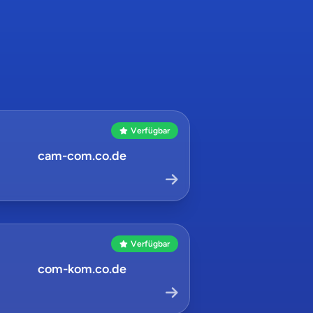
Verfügbar
cam-com.co.de
Verfügbar
com-kom.co.de