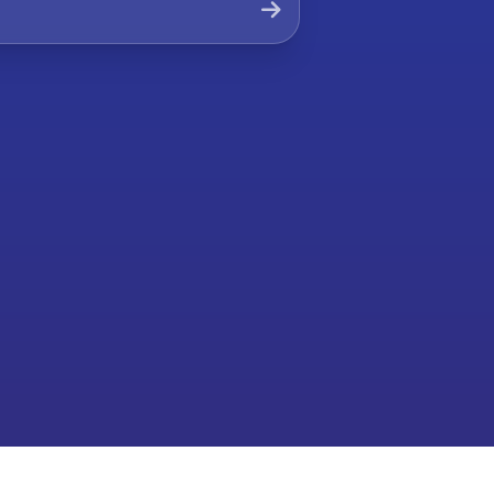
Tools