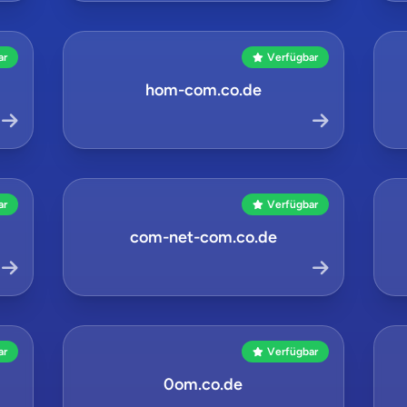
ar
Verfügbar
hom-com.co.de
ar
Verfügbar
com-net-com.co.de
ar
Verfügbar
0om.co.de