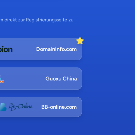
 direkt zur Registrierungsseite zu
Domaininfo.com
Guoxu China
BB-online.com