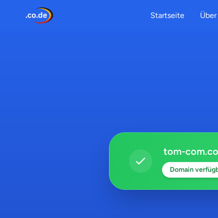
Startseite
Über 
tom-com.co
Domain verfüg