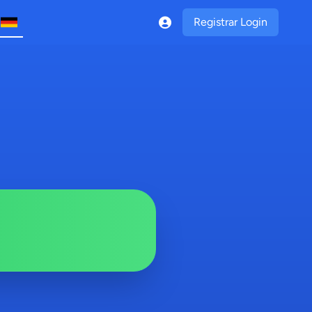
Registrar Login