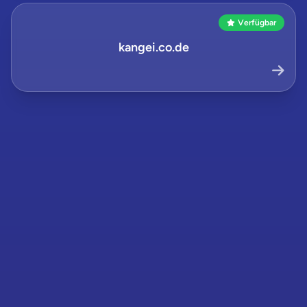
Verfügbar
kangei.co.de