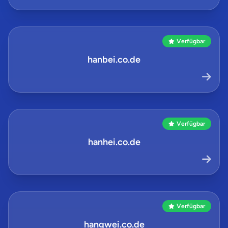
Verfügbar
hanbei.co.de
Verfügbar
hanhei.co.de
Verfügbar
hangwei.co.de