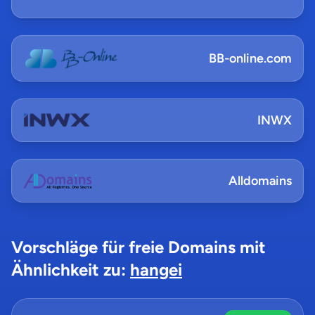
BB-online.com
INWX
Alldomains
Vorschläge für freie Domains mit
Ähnlichkeit zu:
hangei