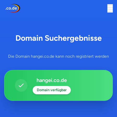
Domain Suchergebnisse
Die Domain hangei.co.de kann noch registriert werden
hangei.co.de
Domain verfügbar