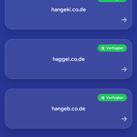
hangeki.co.de
Verfügbar
haggei.co.de
Verfügbar
hangeb.co.de