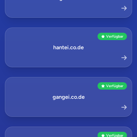
Verfügbar
hantei.co.de
Verfügbar
gangei.co.de
Verfügbar