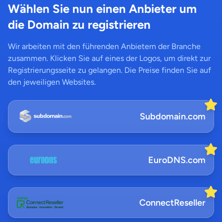
Wählen Sie nun einen Anbieter um
die Domain zu registrieren
Wir arbeiten mit den führenden Anbietern der Branche
zusammen. Klicken Sie auf eines der Logos, um direkt zur
Registrierungsseite zu gelangen. Die Preise finden Sie auf
den jeweiligen Websites.
Subdomain.com
EuroDNS.com
ConnectReseller