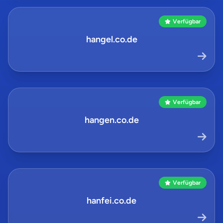
Verfügbar
hangel.co.de
Verfügbar
hangen.co.de
Verfügbar
hanfei.co.de