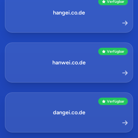
Verfügbar
hangei.co.de
Verfügbar
hanwei.co.de
Verfügbar
dangei.co.de