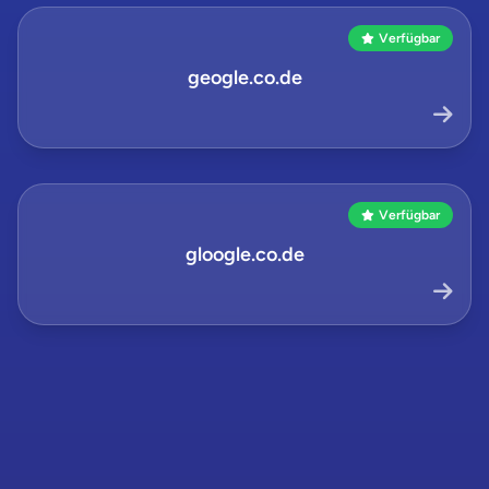
Verfügbar
geogle.co.de
Verfügbar
gloogle.co.de