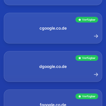
Verfügbar
cgoogle.co.de
Verfügbar
dgoogle.co.de
Verfügbar
fgoogle.co.de