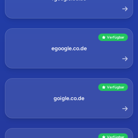
Verfügbar
egoogle.co.de
Verfügbar
goigle.co.de
Verfügbar