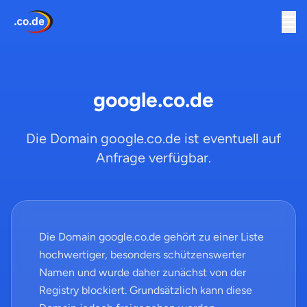
google.co.de
Die Domain google.co.de ist eventuell auf
Anfrage verfügbar.
Die Domain google.co.de gehört zu einer Liste
hochwertiger, besonders schützenswerter
Namen und wurde daher zunächst von der
Registry blockiert. Grundsätzlich kann diese