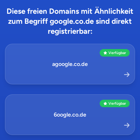
Diese freien Domains mit Ähnlichkeit
zum Begriff google.co.de sind direkt
registrierbar:
Verfügbar
agoogle.co.de
Verfügbar
6oogle.co.de