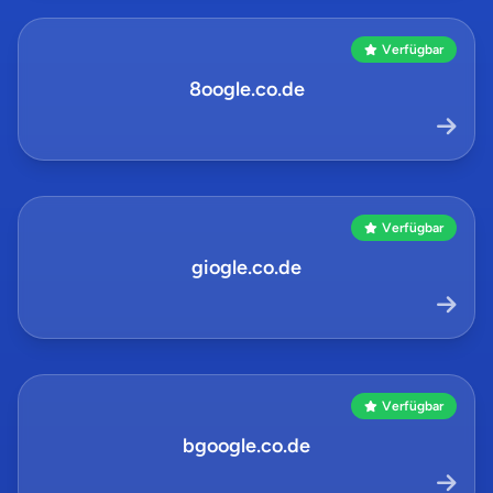
Verfügbar
8oogle.co.de
Verfügbar
giogle.co.de
Verfügbar
bgoogle.co.de