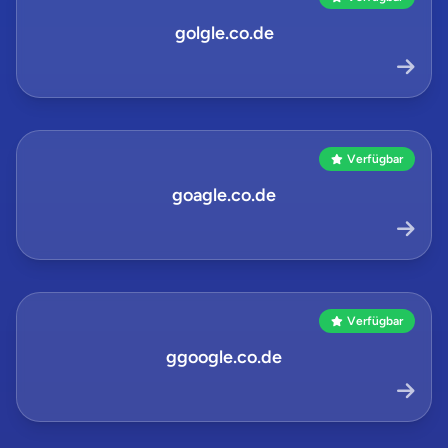
golgle.co.de
Verfügbar
goagle.co.de
Verfügbar
ggoogle.co.de