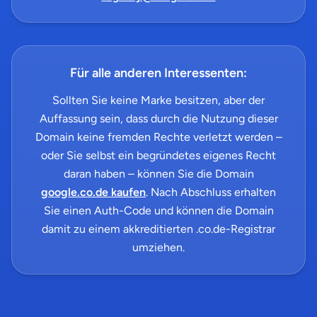
Für alle anderen Interessenten:
Sollten Sie keine Marke besitzen, aber der
Auffassung sein, dass durch die Nutzung dieser
Domain keine fremden Rechte verletzt werden –
oder Sie selbst ein begründetes eigenes Recht
daran haben – können Sie die Domain
google.co.de kaufen
. Nach Abschluss erhalten
Sie einen Auth-Code und können die Domain
damit zu einem akkreditierten .co.de-Registrar
umziehen.