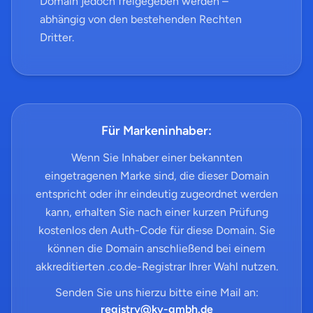
Domain jedoch freigegeben werden –
abhängig von den bestehenden Rechten
Dritter.
Für Markeninhaber:
Wenn Sie Inhaber einer bekannten
eingetragenen Marke sind, die dieser Domain
entspricht oder ihr eindeutig zugeordnet werden
kann, erhalten Sie nach einer kurzen Prüfung
kostenlos den Auth-Code für diese Domain. Sie
können die Domain anschließend bei einem
akkreditierten .co.de-Registrar Ihrer Wahl nutzen.
Senden Sie uns hierzu bitte eine Mail an:
registry@kv-gmbh.de