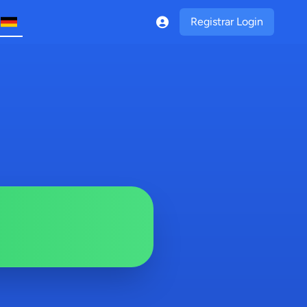
Registrar Login