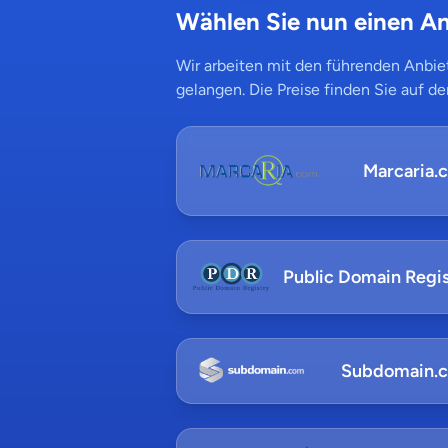
Wählen Sie nun einen An
Wir arbeiten mit den führenden Anbiet
gelangen. Die Preise finden Sie auf de
Marcaria.
Public Domain Regis
Subdomain.