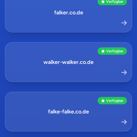
Verfügbar
falker.co.de
Verfügbar
walker-walker.co.de
Verfügbar
falke-falke.co.de