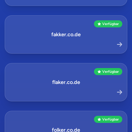
Verfügbar
fakker.co.de
Verfügbar
flaker.co.de
Verfügbar
folker.co.de