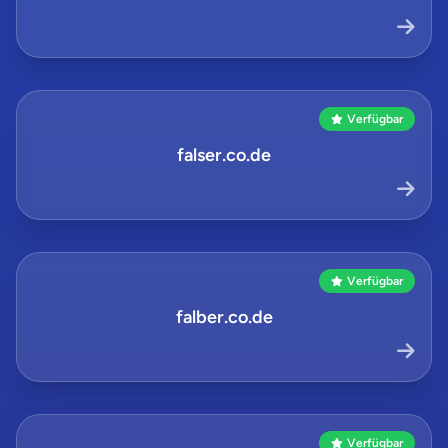
Verfügbar
falser.co.de
Verfügbar
falber.co.de
Verfügbar