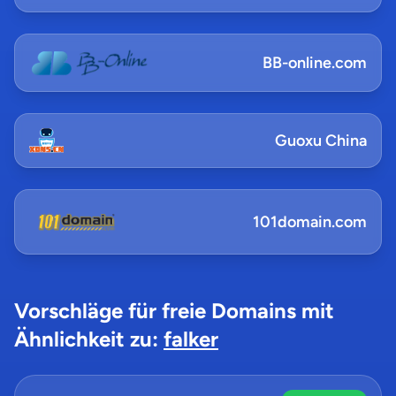
BB-online.com
Guoxu China
101domain.com
Vorschläge für freie Domains mit
Ähnlichkeit zu:
falker