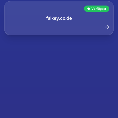
Verfügbar
falkey.co.de