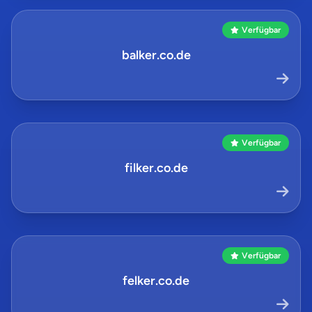
Verfügbar
balker.co.de
Verfügbar
filker.co.de
Verfügbar
felker.co.de