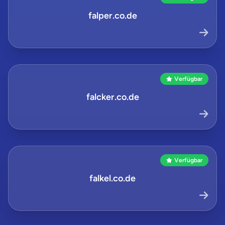
falper.co.de
Verfügbar
falcker.co.de
Verfügbar
falkel.co.de