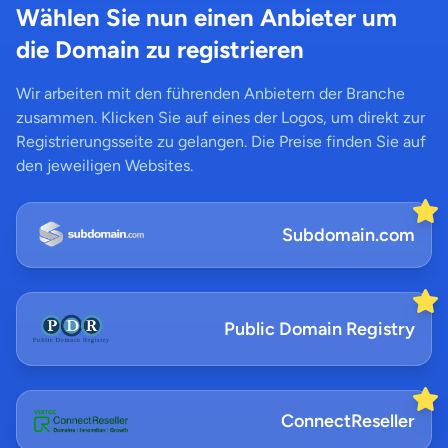
Wählen Sie nun einen Anbieter um
die Domain zu registrieren
Wir arbeiten mit den führenden Anbietern der Branche
zusammen. Klicken Sie auf eines der Logos, um direkt zur
Registrierungsseite zu gelangen. Die Preise finden Sie auf
den jeweiligen Websites.
Subdomain.com
Public Domain Registry
ConnectReseller