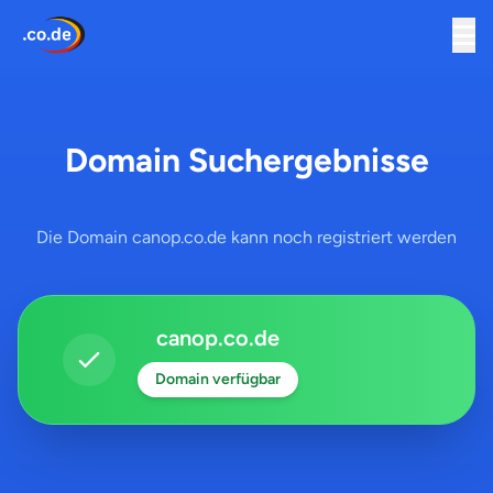
Domain Suchergebnisse
Die Domain canop.co.de kann noch registriert werden
canop.co.de
Domain verfügbar