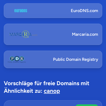
EuroDNS.com
Marcaria.com
Public Domain Registry
Vorschläge für freie Domains mit
Ähnlichkeit zu:
canop