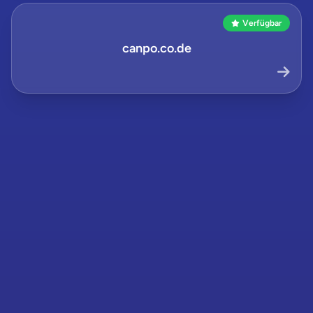
Verfügbar
canpo.co.de