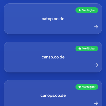
Verfügbar
catop.co.de
Verfügbar
cansp.co.de
Verfügbar
canops.co.de