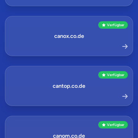
Verfügbar
canox.co.de
Verfügbar
cantop.co.de
Verfügbar
canom.co.de