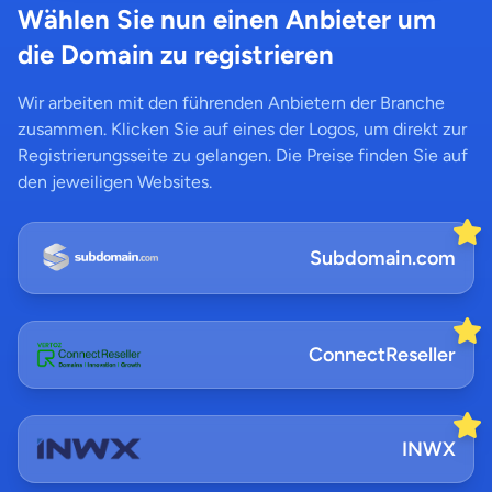
Wählen Sie nun einen Anbieter um
die Domain zu registrieren
Wir arbeiten mit den führenden Anbietern der Branche
zusammen. Klicken Sie auf eines der Logos, um direkt zur
Registrierungsseite zu gelangen. Die Preise finden Sie auf
den jeweiligen Websites.
Subdomain.com
ConnectReseller
INWX