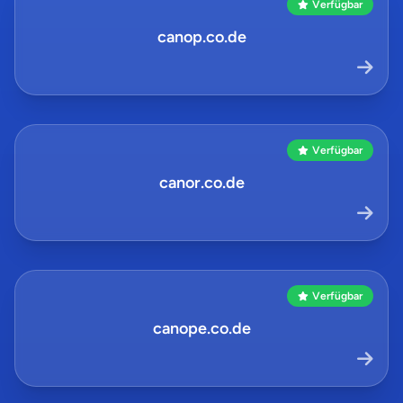
Verfügbar
canop.co.de
Verfügbar
canor.co.de
Verfügbar
canope.co.de