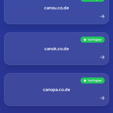
canou.co.de
Verfügbar
canok.co.de
Verfügbar
canopa.co.de