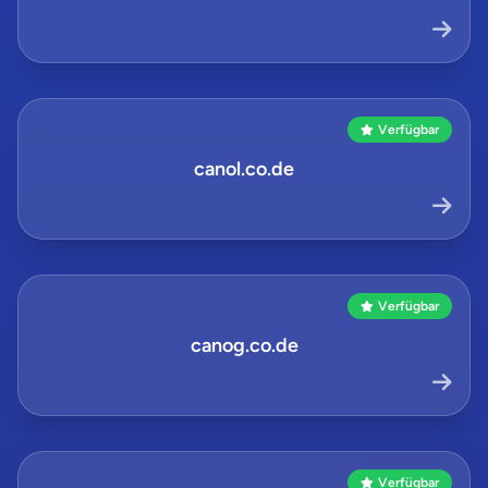
Verfügbar
canol.co.de
Verfügbar
canog.co.de
Verfügbar