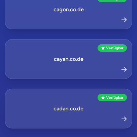
cagon.co.de
Verfügbar
cayan.co.de
Verfügbar
cadan.co.de