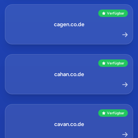
Verfügbar
cagen.co.de
Verfügbar
cahan.co.de
Verfügbar
cavan.co.de