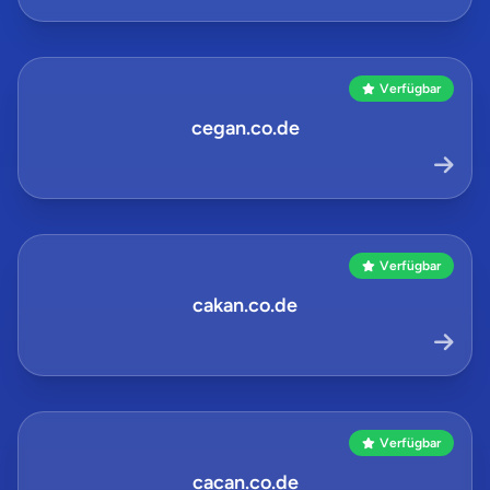
Verfügbar
cegan.co.de
Verfügbar
cakan.co.de
Verfügbar
cacan.co.de