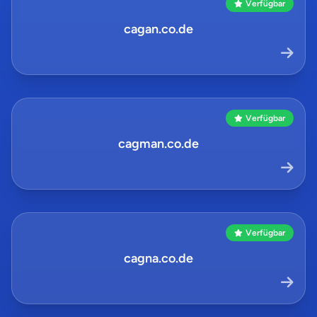
Verfügbar
cagan.co.de
Verfügbar
cagman.co.de
Verfügbar
cagna.co.de