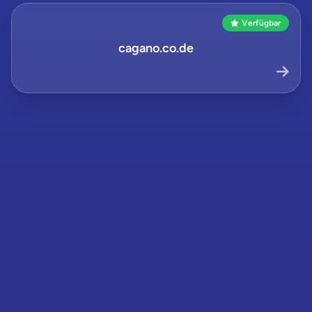
Verfügbar
cagano.co.de