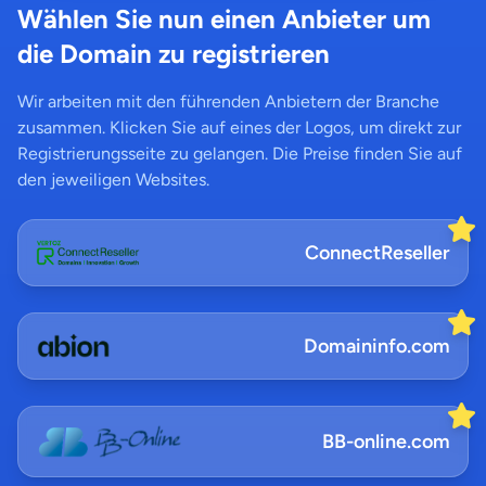
Wählen Sie nun einen Anbieter um
die Domain zu registrieren
Wir arbeiten mit den führenden Anbietern der Branche
zusammen. Klicken Sie auf eines der Logos, um direkt zur
Registrierungsseite zu gelangen. Die Preise finden Sie auf
den jeweiligen Websites.
ConnectReseller
Domaininfo.com
BB-online.com