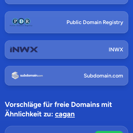
Public Domain Registry
INWX
Subdomain.com
Vorschläge für freie Domains mit
Ähnlichkeit zu:
cagan