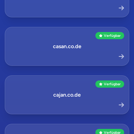
Verfügbar
casan.co.de
Verfügbar
cajan.co.de
Verfügbar