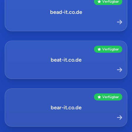
Verfügbar
bead-it.co.de
Verfügbar
beat-it.co.de
Verfügbar
bear-it.co.de