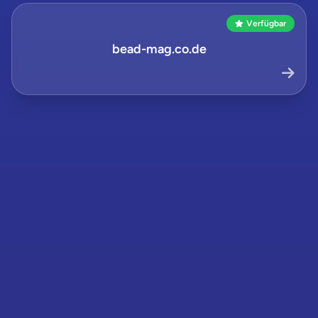
Verfügbar
bead-mag.co.de