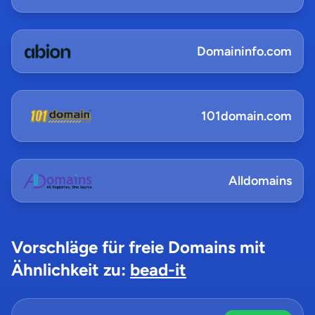
Domaininfo.com
101domain.com
Alldomains
Vorschläge für freie Domains mit
Ähnlichkeit zu:
bead-it