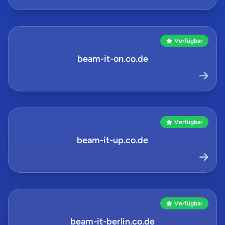
Verfügbar
beam-it-on.co.de
Verfügbar
beam-it-up.co.de
Verfügbar
beam-it-berlin.co.de