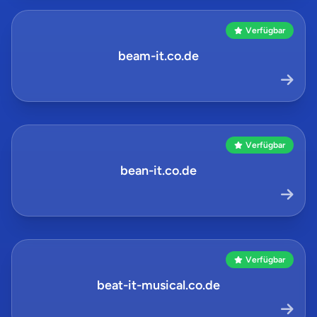
Verfügbar
beam-it.co.de
Verfügbar
bean-it.co.de
Verfügbar
beat-it-musical.co.de