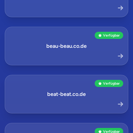
Verfügbar
beau-beau.co.de
Verfügbar
beat-beat.co.de
Verfügbar