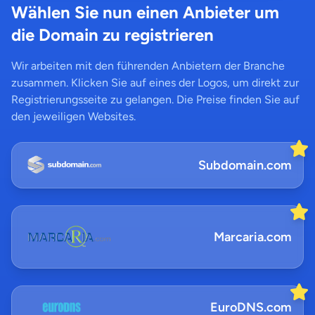
Wählen Sie nun einen Anbieter um
die Domain zu registrieren
Wir arbeiten mit den führenden Anbietern der Branche
zusammen. Klicken Sie auf eines der Logos, um direkt zur
Registrierungsseite zu gelangen. Die Preise finden Sie auf
den jeweiligen Websites.
Subdomain.com
Marcaria.com
EuroDNS.com