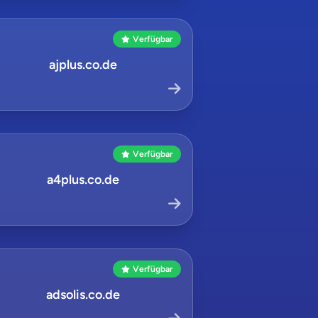
Verfügbar
ajplus.co.de
Verfügbar
a4plus.co.de
Verfügbar
adsolis.co.de