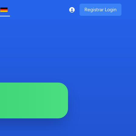
Registrar Login