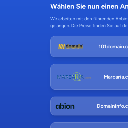
Wählen Sie nun einen An
Wir arbeiten mit den führenden Anbiet
gelangen. Die Preise finden Sie auf de
101domain.
Marcaria.
Domaininfo.