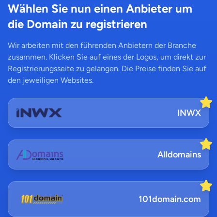
Wählen Sie nun einen Anbieter um
die Domain zu registrieren
Wir arbeiten mit den führenden Anbietern der Branche
zusammen. Klicken Sie auf eines der Logos, um direkt zur
Registrierungsseite zu gelangen. Die Preise finden Sie auf
den jeweiligen Websites.
INWX
Alldomains
101domain.com