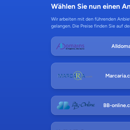
Wählen Sie nun einen An
Wir arbeiten mit den führenden Anbiet
gelangen. Die Preise finden Sie auf de
Alldoma
Marcaria.
BB-online.