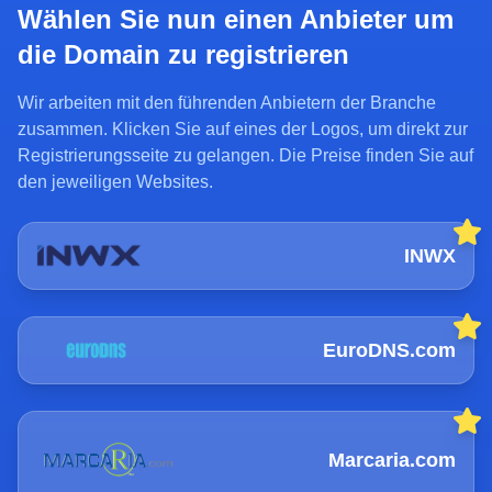
Wählen Sie nun einen Anbieter um
die Domain zu registrieren
Wir arbeiten mit den führenden Anbietern der Branche
zusammen. Klicken Sie auf eines der Logos, um direkt zur
Registrierungsseite zu gelangen. Die Preise finden Sie auf
den jeweiligen Websites.
INWX
EuroDNS.com
Marcaria.com