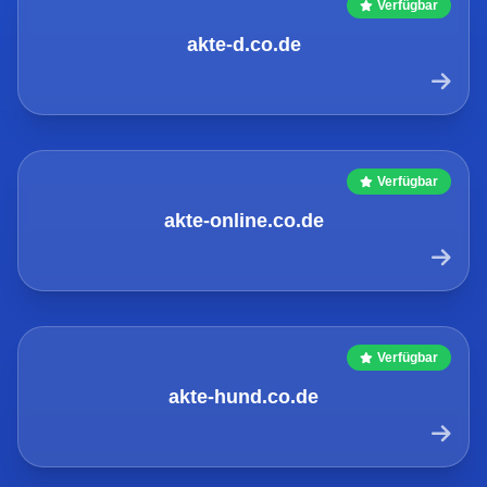
Verfügbar
akte-d.co.de
Verfügbar
akte-online.co.de
Verfügbar
akte-hund.co.de