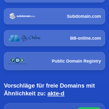
Subdomain.com
BB-online.com
Public Domain Registry
Vorschläge für freie Domains mit
Ähnlichkeit zu:
akte-d