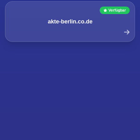
Verfügbar
akte-berlin.co.de