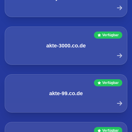
Verfügbar
akte-3000.co.de
Verfügbar
akte-99.co.de
Verfügbar