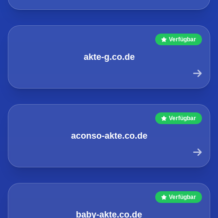
Verfügbar
akte-g.co.de
Verfügbar
aconso-akte.co.de
Verfügbar
baby-akte.co.de