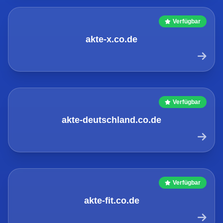
Verfügbar
akte-x.co.de
Verfügbar
akte-deutschland.co.de
Verfügbar
akte-fit.co.de