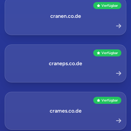
Verfügbar
cranen.co.de
Verfügbar
craneps.co.de
Verfügbar
crames.co.de