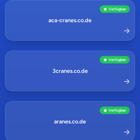
Verfügbar
aca-cranes.co.de
Verfügbar
3cranes.co.de
Verfügbar
aranes.co.de