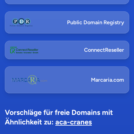
Public Domain Registry
ConnectReseller
Marcaria.com
Vorschläge für freie Domains mit
Ähnlichkeit zu:
aca-cranes