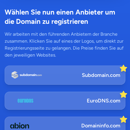
Wählen Sie nun einen Anbieter um
die Domain zu registrieren
Wir arbeiten mit den führenden Anbietern der Branche
zusammen. Klicken Sie auf eines der Logos, um direkt zur
Registrierungsseite zu gelangen. Die Preise finden Sie auf
den jeweiligen Websites.
Subdomain.com
EuroDNS.com
Domaininfo.com