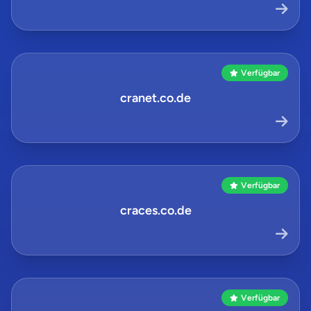
Verfügbar
cranet.co.de
Verfügbar
craces.co.de
Verfügbar