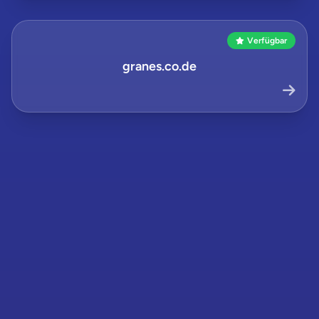
Verfügbar
granes.co.de