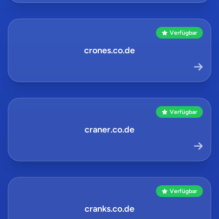
Verfügbar
crones.co.de
Verfügbar
craner.co.de
Verfügbar
cranks.co.de