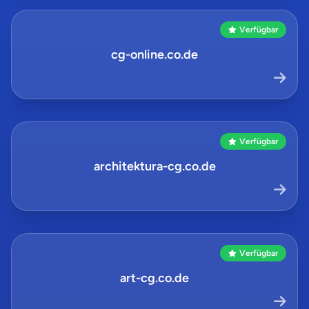
Verfügbar
cg-online.co.de
Verfügbar
architektura-cg.co.de
Verfügbar
art-cg.co.de