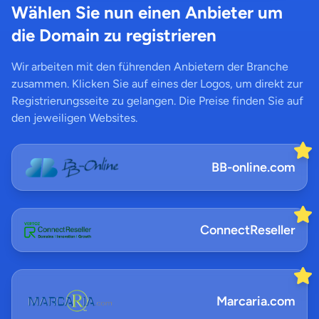
Wählen Sie nun einen Anbieter um
die Domain zu registrieren
Wir arbeiten mit den führenden Anbietern der Branche
zusammen. Klicken Sie auf eines der Logos, um direkt zur
Registrierungsseite zu gelangen. Die Preise finden Sie auf
den jeweiligen Websites.
BB-online.com
ConnectReseller
Marcaria.com