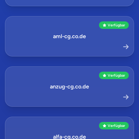
Verfügbar
aml-cg.co.de
Verfügbar
anzug-cg.co.de
Verfügbar
alfa-cg.co.de