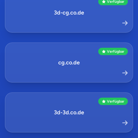
Verfügbar
3d-cg.co.de
Verfügbar
cg.co.de
Verfügbar
3d-3d.co.de