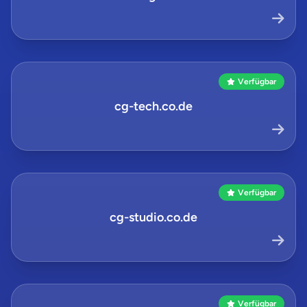
Verfügbar
cg-tech.co.de
Verfügbar
cg-studio.co.de
Verfügbar