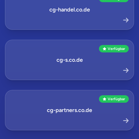
cg-handel.co.de
Verfügbar
cg-s.co.de
Verfügbar
cg-partners.co.de