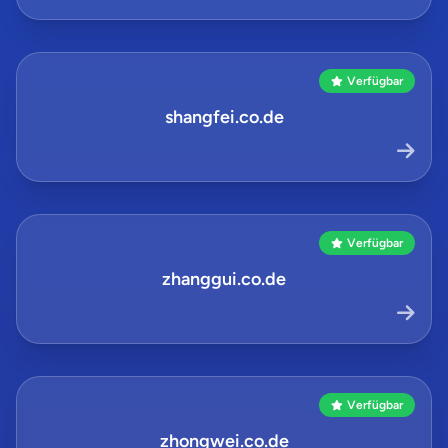
Verfügbar
shangfei.co.de
Verfügbar
zhanggui.co.de
Verfügbar
zhongwei.co.de