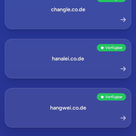
changle.co.de
Verfügbar
hanalei.co.de
Verfügbar
hangwei.co.de