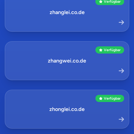
Verfügbar
zhanglei.co.de
Verfügbar
zhangwei.co.de
Verfügbar
zhonglei.co.de