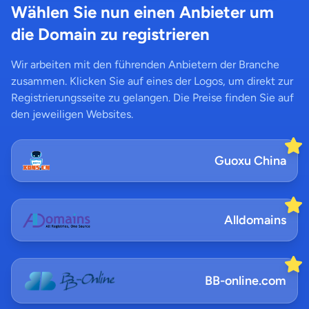
Wählen Sie nun einen Anbieter um
die Domain zu registrieren
Wir arbeiten mit den führenden Anbietern der Branche
zusammen. Klicken Sie auf eines der Logos, um direkt zur
Registrierungsseite zu gelangen. Die Preise finden Sie auf
den jeweiligen Websites.
Guoxu China
Alldomains
BB-online.com