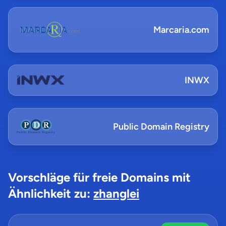
Marcaria.com
INWX
Public Domain Registry
Vorschläge für freie Domains mit
Ähnlichkeit zu:
zhanglei