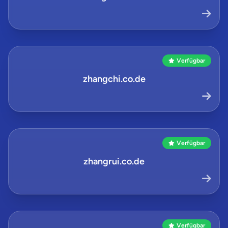
Verfügbar
zhangchi.co.de
Verfügbar
zhangrui.co.de
Verfügbar