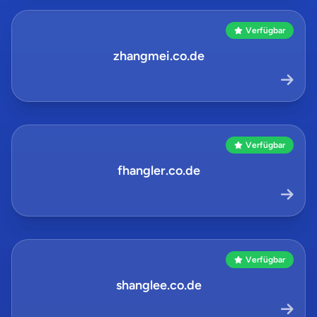
Verfügbar
zhangmei.co.de
Verfügbar
fhangler.co.de
Verfügbar
shanglee.co.de