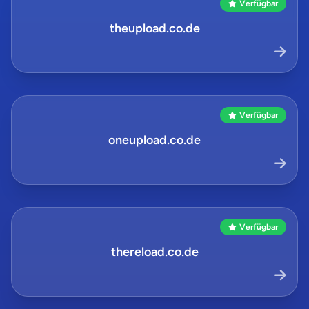
Verfügbar
theupload.co.de
Verfügbar
oneupload.co.de
Verfügbar
thereload.co.de