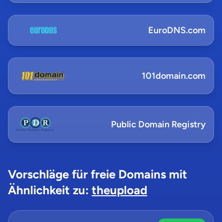
EuroDNS.com
101domain.com
Public Domain Registry
Vorschläge für freie Domains mit
Ähnlichkeit zu:
theupload