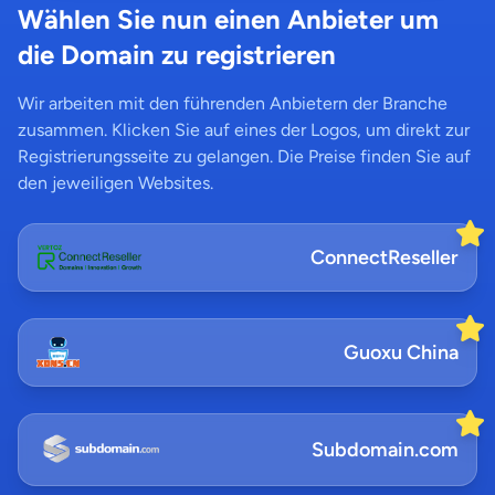
Wählen Sie nun einen Anbieter um
die Domain zu registrieren
Wir arbeiten mit den führenden Anbietern der Branche
zusammen. Klicken Sie auf eines der Logos, um direkt zur
Registrierungsseite zu gelangen. Die Preise finden Sie auf
den jeweiligen Websites.
ConnectReseller
Guoxu China
Subdomain.com