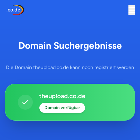
Domain Suchergebnisse
Die Domain theupload.co.de kann noch registriert werden
theupload.co.de
Domain verfügbar