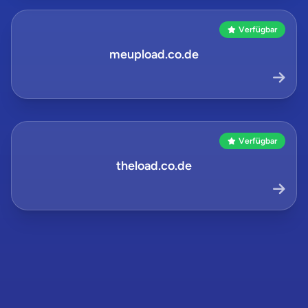
Verfügbar
meupload.co.de
Verfügbar
theload.co.de