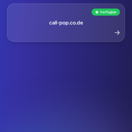
Verfügbar
call-pop.co.de