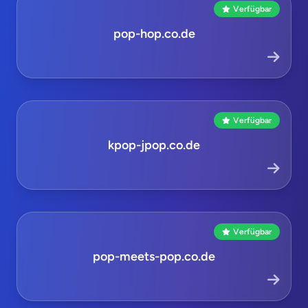
Verfügbar
pop-hop.co.de
Verfügbar
kpop-jpop.co.de
Verfügbar
pop-meets-pop.co.de