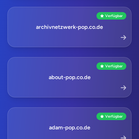
Verfügbar
archivnetzwerk-pop.co.de
Verfügbar
about-pop.co.de
Verfügbar
adam-pop.co.de