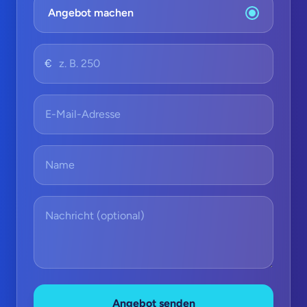
Angebot machen
€
Angebot senden