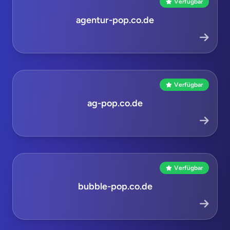
Verfügbar
agentur-pop.co.de
Verfügbar
ag-pop.co.de
Verfügbar
bubble-pop.co.de