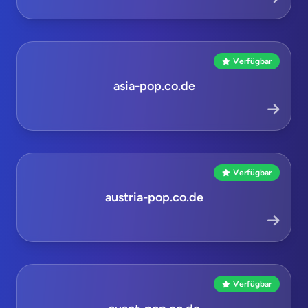
Verfügbar
asia-pop.co.de
Verfügbar
austria-pop.co.de
Verfügbar