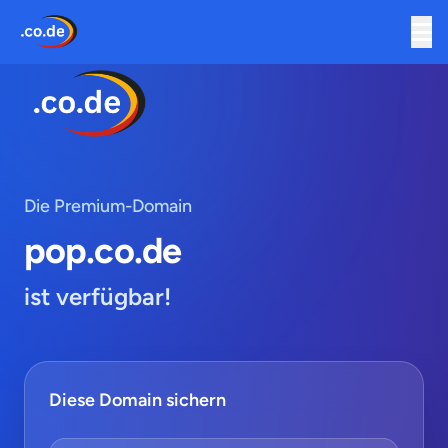
Die Premium-Domain
pop.co.de
ist verfügbar!
Diese Domain sichern