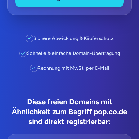
Sichere Abwicklung & Käuferschutz
Schnelle & einfache Domain-Übertragung
Rechnung mit MwSt. per E-Mail
Diese freien Domains mit
Ähnlichkeit zum Begriff pop.co.de
sind direkt registrierbar: