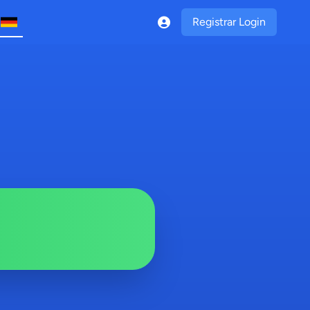
Registrar Login