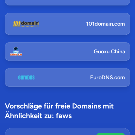
101domain.com
Guoxu China
EuroDNS.com
Vorschläge für freie Domains mit
Ähnlichkeit zu:
faws