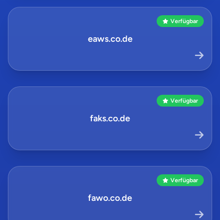
Verfügbar
eaws.co.de
Verfügbar
faks.co.de
Verfügbar
fawo.co.de