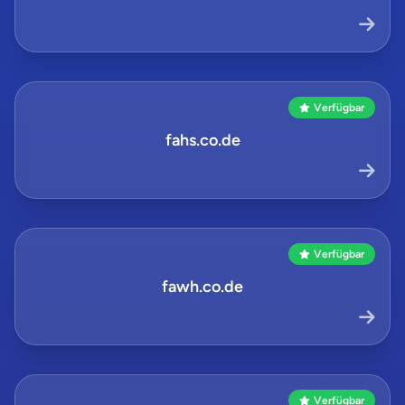
Verfügbar
fahs.co.de
Verfügbar
fawh.co.de
Verfügbar