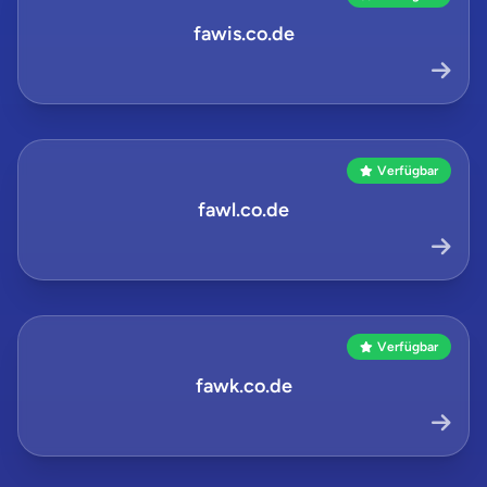
fawis.co.de
Verfügbar
fawl.co.de
Verfügbar
fawk.co.de