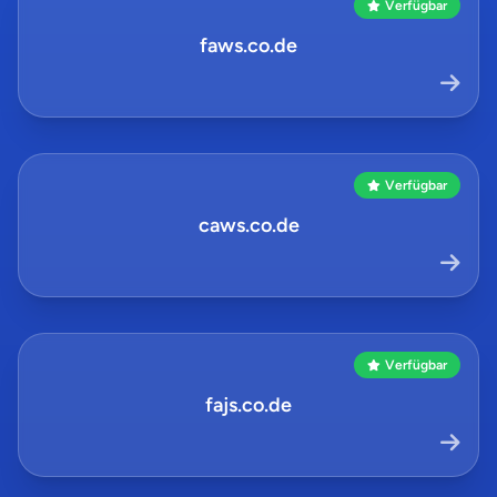
Verfügbar
faws.co.de
Verfügbar
caws.co.de
Verfügbar
fajs.co.de