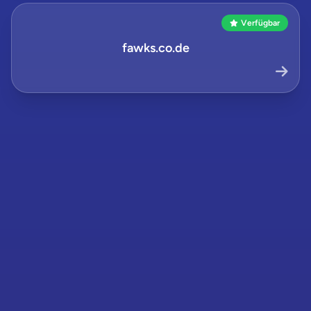
Verfügbar
fawks.co.de