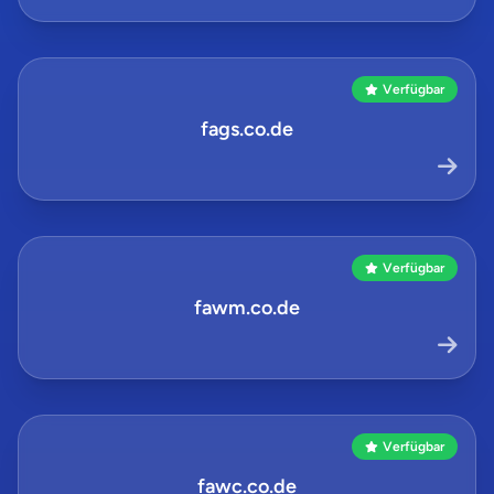
Verfügbar
fags.co.de
Verfügbar
fawm.co.de
Verfügbar
fawc.co.de