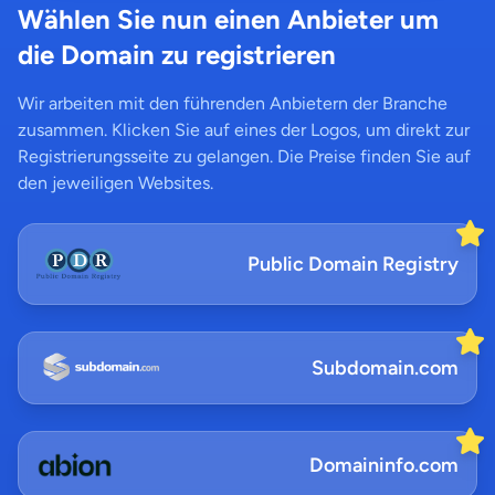
Wählen Sie nun einen Anbieter um
die Domain zu registrieren
Wir arbeiten mit den führenden Anbietern der Branche
zusammen. Klicken Sie auf eines der Logos, um direkt zur
Registrierungsseite zu gelangen. Die Preise finden Sie auf
den jeweiligen Websites.
Public Domain Registry
Subdomain.com
Domaininfo.com