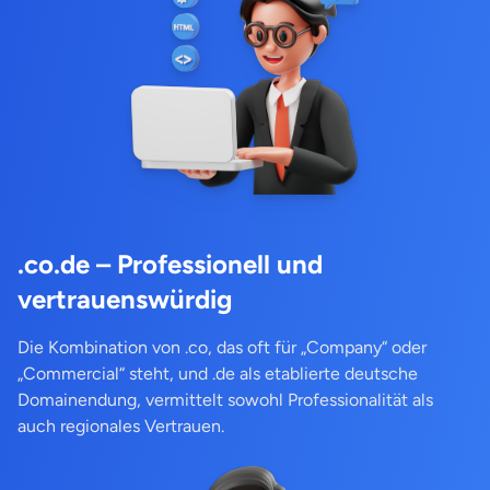
.co.de – Professionell und
vertrauenswürdig
Die Kombination von .co, das oft für „Company“ oder
„Commercial“ steht, und .de als etablierte deutsche
Domainendung, vermittelt sowohl Professionalität als
auch regionales Vertrauen.