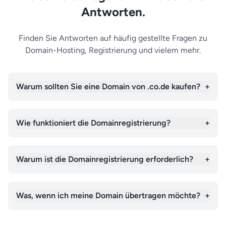
Antworten.
Finden Sie Antworten auf häufig gestellte Fragen zu
Domain-Hosting, Registrierung und vielem mehr.
Warum sollten Sie eine Domain von .co.de kaufen?
+
Wie funktioniert die Domainregistrierung?
+
Warum ist die Domainregistrierung erforderlich?
+
Was, wenn ich meine Domain übertragen möchte?
+