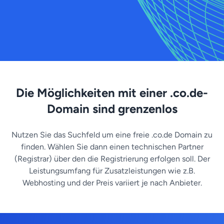
Die Möglichkeiten mit einer .co.de-
Domain sind grenzenlos
Nutzen Sie das Suchfeld um eine freie .co.de Domain zu
finden. Wählen Sie dann einen technischen Partner
(Registrar) über den die Registrierung erfolgen soll. Der
Leistungsumfang für Zusatzleistungen wie z.B.
Webhosting und der Preis variiert je nach Anbieter.