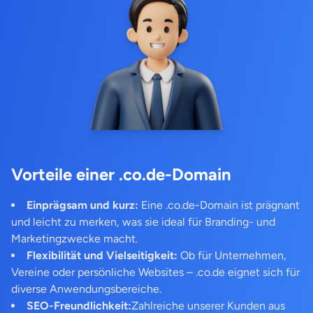
Vorteile einer .co.de-Domain
Einprägsam und kurz:
Eine .co.de-Domain ist prägnant
und leicht zu merken, was sie ideal für Branding- und
Marketingzwecke macht.
Flexibilität und Vielseitigkeit:
Ob für Unternehmen,
Vereine oder persönliche Websites – .co.de eignet sich für
diverse Anwendungsbereiche.
SEO-Freundlichkeit:
Zahlreiche unserer Kunden aus