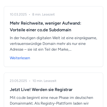
10.03.2025
•
8 min. Lesezeit
Mehr Reichweite, weniger Aufwand:
Vorteile einer co.de Subdomain
In der heutigen digitalen Welt ist eine einprägsame,
vertrauenswürdige Domain mehr als nur eine
Adresse – sie ist ein Teil der Marke,...
Weiterlesen
23.05.2025
•
10 min. Lesezeit
Jetzt Live! Werden sie Registrar
Mit co.de beginnt eine neue Phase im deutschen
Domainmarkt. Als Registry-Plattform laden wir