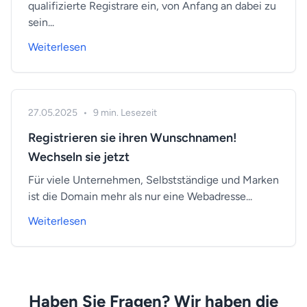
qualifizierte Registrare ein, von Anfang an dabei zu
sein...
Weiterlesen
27.05.2025
•
9 min. Lesezeit
Registrieren sie ihren Wunschnamen!
Wechseln sie jetzt
Für viele Unternehmen, Selbstständige und Marken
ist die Domain mehr als nur eine Webadresse...
Weiterlesen
Haben Sie Fragen? Wir haben die