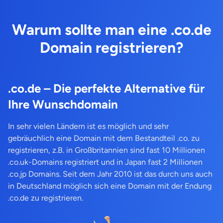
Warum sollte man eine .co.de
Domain registrieren?
.co.de – Die perfekte Alternative für
Ihre Wunschdomain
In sehr vielen Ländern ist es möglich und sehr
gebräuchlich eine Domain mit dem Bestandteil .co. zu
registrieren, z.B. in Großbritannien sind fast 10 Millionen
.co.uk-Domains registriert und in Japan fast 2 Millionen
.co.jp Domains. Seit dem Jahr 2010 ist das durch uns auch
in Deutschland möglich sich eine Domain mit der Endung
.co.de zu registrieren.