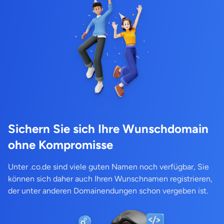
Sichern Sie sich Ihre Wunschdomain
ohne Kompromisse
Unter .co.de sind viele guten Namen noch verfügbar, Sie
können sich daher auch Ihren Wunschnamen registrieren,
der unter anderen Domainendungen schon vergeben ist.