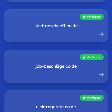
Verfügbar
stadtgeschaeft.co.de
Verfügbar
jcb-beschläge.co.de
Verfügbar
elektrogeräte.co.de