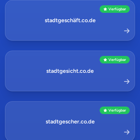
Verfügbar
stadtgeschäft.co.de
Verfügbar
stadtgesicht.co.de
Verfügbar
stadtgescher.co.de