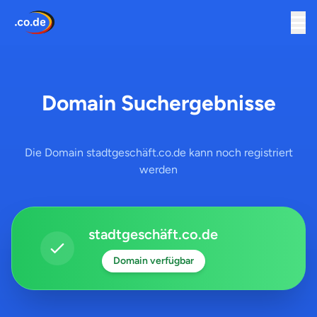
Domain Suchergebnisse
Die Domain stadtgeschäft.co.de kann noch registriert
werden
stadtgeschäft.co.de
Domain verfügbar