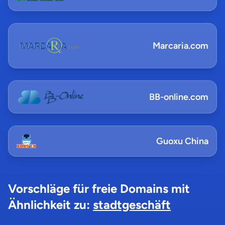
Marcaria.com
BB-online.com
Guoxu China
Vorschläge für freie Domains mit
Ähnlichkeit zu:
stadtgeschäft