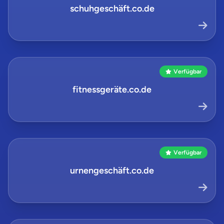
schuhgeschäft.co.de
Verfügbar
fitnessgeräte.co.de
Verfügbar
urnengeschäft.co.de