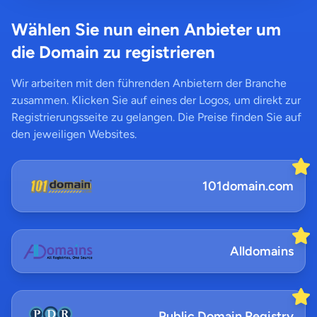
Wählen Sie nun einen Anbieter um
die Domain zu registrieren
Wir arbeiten mit den führenden Anbietern der Branche
zusammen. Klicken Sie auf eines der Logos, um direkt zur
Registrierungsseite zu gelangen. Die Preise finden Sie auf
den jeweiligen Websites.
101domain.com
Alldomains
Public Domain Registry