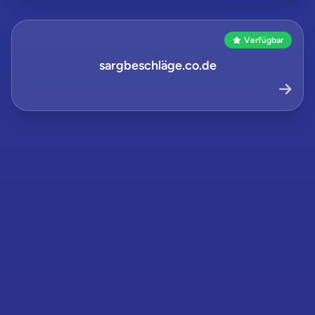
Verfügbar
sargbeschläge.co.de