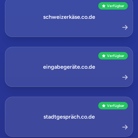
Verfügbar
schweizerkäse.co.de
Verfügbar
eingabegeräte.co.de
Verfügbar
stadtgespräch.co.de