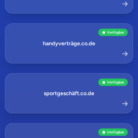
Verfügbar
handyverträge.co.de
Verfügbar
sportgeschäft.co.de
Verfügbar