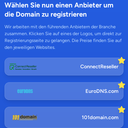
Wählen Sie nun einen Anbieter um
die Domain zu registrieren
Wir arbeiten mit den führenden Anbietern der Branche
zusammen. Klicken Sie auf eines der Logos, um direkt zur
Registrierungsseite zu gelangen. Die Preise finden Sie auf
den jeweiligen Websites.
ConnectReseller
EuroDNS.com
101domain.com