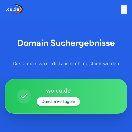
Domain Suchergebnisse
Die Domain wo.co.de kann noch registriert werden
wo.co.de
Domain verfügbar