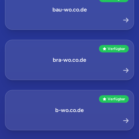
bau-wo.co.de
Verfügbar
bra-wo.co.de
Verfügbar
b-wo.co.de