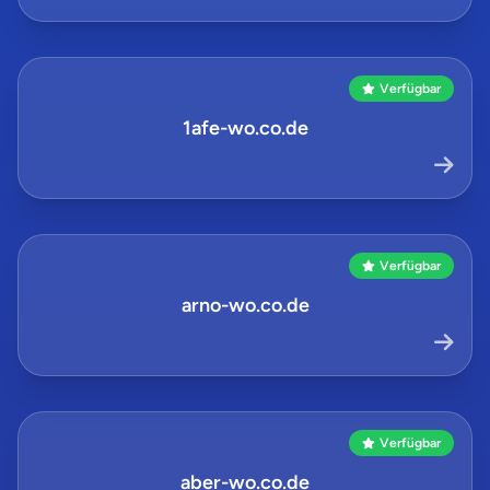
Verfügbar
1afe-wo.co.de
Verfügbar
arno-wo.co.de
Verfügbar
aber-wo.co.de