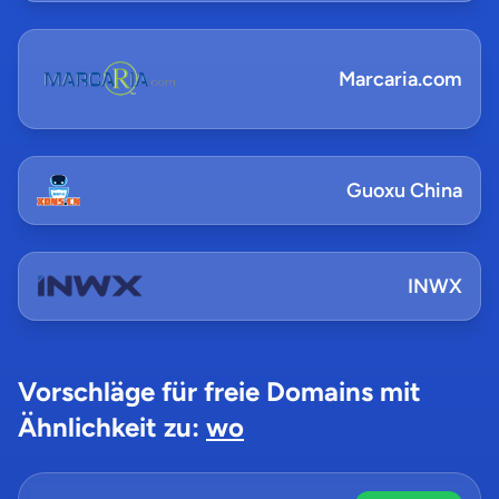
Marcaria.com
Guoxu China
INWX
Vorschläge für freie Domains mit
Ähnlichkeit zu:
wo