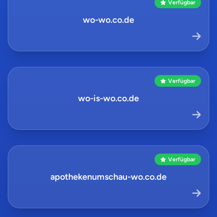
Verfügbar
wo-wo.co.de
Verfügbar
wo-is-wo.co.de
Verfügbar
apothekenumschau-wo.co.de