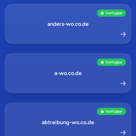
Verfügbar
anders-wo.co.de
Verfügbar
a-wo.co.de
Verfügbar
abtreibung-wo.co.de