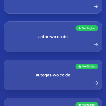
Verfügbar
actor-wo.co.de
Verfügbar
autogas-wo.co.de
Verfügbar