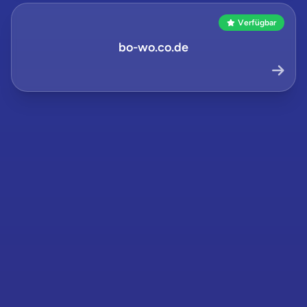
Verfügbar
bo-wo.co.de