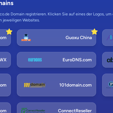
mains
co.de Domain registrieren. Klicken Sie auf eines der Logos, um 
n jeweiligen Websites.
com
Guoxu China
NWX
EuroDNS.com
com
101domain.com
com
ConnectReseller