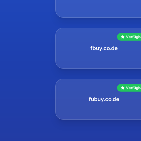
Verfügb
fbuy.co.de
Verfügb
fubuy.co.de