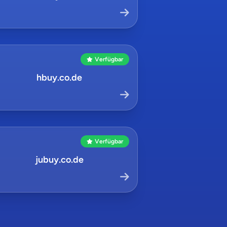
Verfügbar
hbuy.co.de
Verfügbar
jubuy.co.de