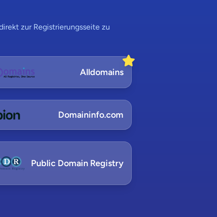
direkt zur Registrierungsseite zu
Alldomains
Domaininfo.com
Public Domain Registry