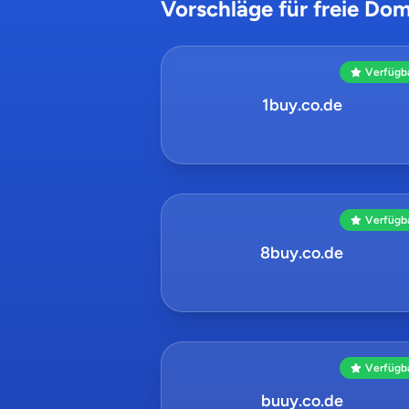
Vorschläge für freie Dom
Verfügb
1buy.co.de
Verfügb
8buy.co.de
Verfügb
buuy.co.de