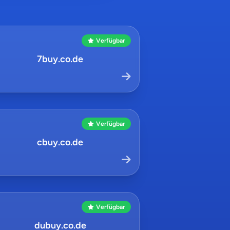
Verfügbar
7buy.co.de
Verfügbar
cbuy.co.de
Verfügbar
dubuy.co.de