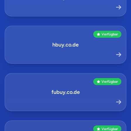
Verfügbar
hbuy.co.de
Verfügbar
fubuy.co.de
Verfügbar