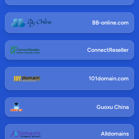
BB-online.com
ConnectReseller
101domain.com
Guoxu China
Alldomains