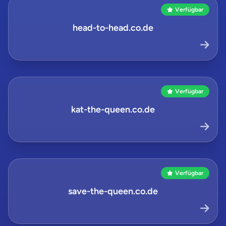
Verfügbar
head-to-head.co.de
Verfügbar
kat-the-queen.co.de
Verfügbar
save-the-queen.co.de