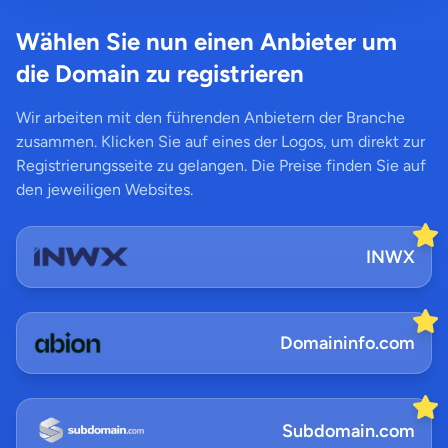
Wählen Sie nun einen Anbieter um
die Domain zu registrieren
Wir arbeiten mit den führenden Anbietern der Branche
zusammen. Klicken Sie auf eines der Logos, um direkt zur
Registrierungsseite zu gelangen. Die Preise finden Sie auf
den jeweiligen Websites.
INWX
Domaininfo.com
Subdomain.com