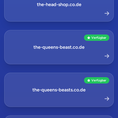
the-head-shop.co.de
Verfügbar
the-queens-beast.co.de
Verfügbar
the-queens-beasts.co.de