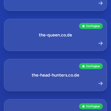
Verfügbar
the-queen.co.de
Verfügbar
the-head-hunters.co.de
Verfügbar