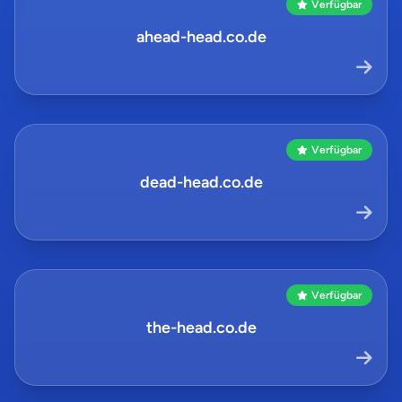
Verfügbar
ahead-head.co.de
Verfügbar
dead-head.co.de
Verfügbar
the-head.co.de