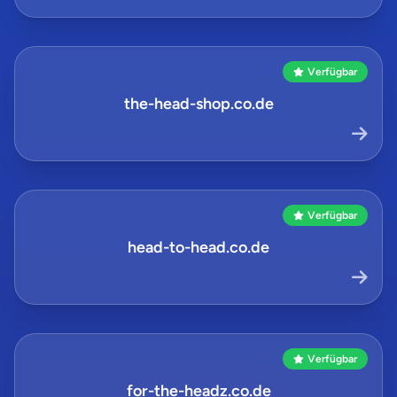
Verfügbar
the-head-shop.co.de
Verfügbar
head-to-head.co.de
Verfügbar
for-the-headz.co.de