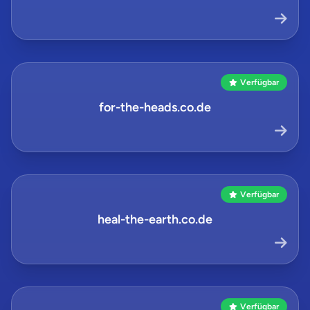
Verfügbar
for-the-heads.co.de
Verfügbar
heal-the-earth.co.de
Verfügbar