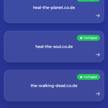
heal-the-planet.co.de
Verfügbar
heal-the-soul.co.de
Verfügbar
the-walking-dead.co.de