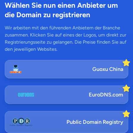
Wählen Sie nun einen Anbieter um
die Domain zu registrieren
Wir arbeiten mit den führenden Anbietern der Branche
zusammen. Klicken Sie auf eines der Logos, um direkt zur
Registrierungsseite zu gelangen. Die Preise finden Sie auf
den jeweiligen Websites.
Guoxu China
EuroDNS.com
Public Domain Registry