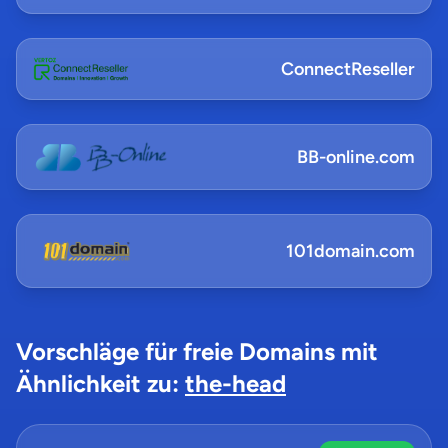
ConnectReseller
BB-online.com
101domain.com
Vorschläge für freie Domains mit
Ähnlichkeit zu:
the-head