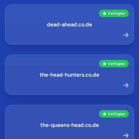
Verfügbar
dead-ahead.co.de
Verfügbar
the-head-hunters.co.de
Verfügbar
the-queens-head.co.de