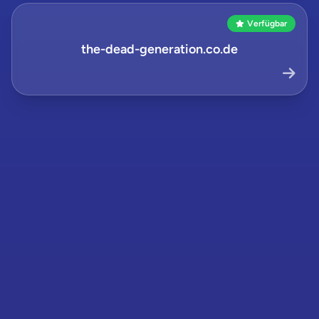
Verfügbar
the-dead-generation.co.de