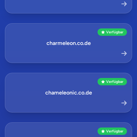
Verfügbar
charmeleon.co.de
Verfügbar
chameleonic.co.de
Verfügbar