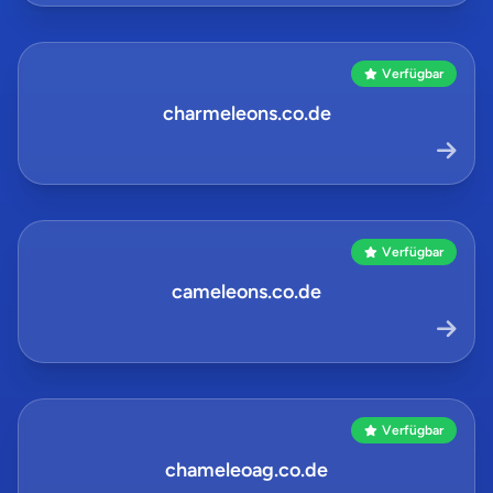
Verfügbar
charmeleons.co.de
Verfügbar
cameleons.co.de
Verfügbar
chameleoag.co.de