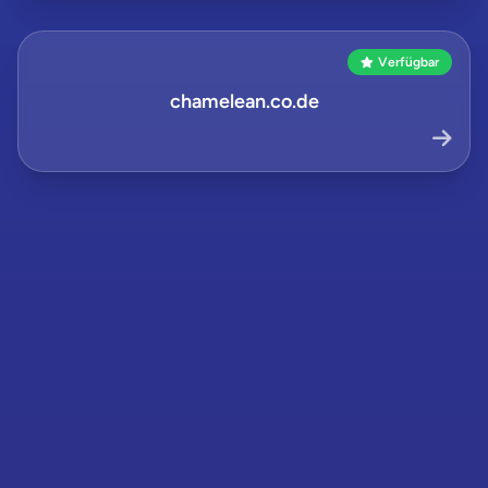
Verfügbar
chamelean.co.de