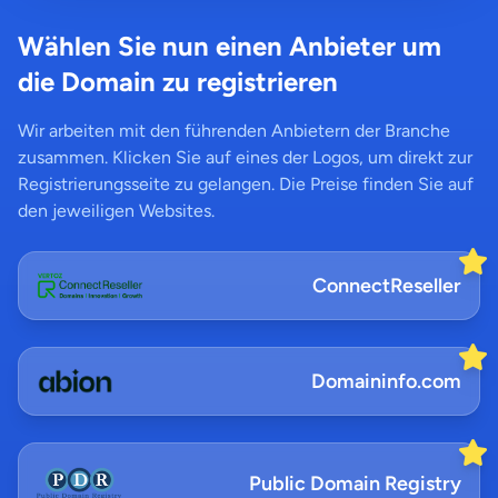
Wählen Sie nun einen Anbieter um
die Domain zu registrieren
Wir arbeiten mit den führenden Anbietern der Branche
zusammen. Klicken Sie auf eines der Logos, um direkt zur
Registrierungsseite zu gelangen. Die Preise finden Sie auf
den jeweiligen Websites.
ConnectReseller
Domaininfo.com
Public Domain Registry