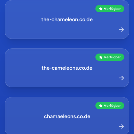
Verfügbar
the-chameleon.co.de
Verfügbar
the-cameleons.co.de
Verfügbar
chamaeleons.co.de