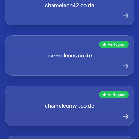
chameleon42.co.de
Verfügbar
carmeleons.co.de
Verfügbar
chameleonwf.co.de