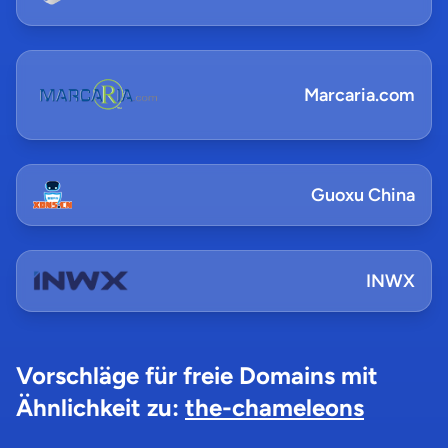
Marcaria.com
Guoxu China
INWX
Vorschläge für freie Domains mit
Ähnlichkeit zu:
the-chameleons