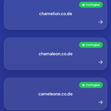
Verfügbar
chamelion.co.de
Verfügbar
chamaleon.co.de
Verfügbar
cameleone.co.de