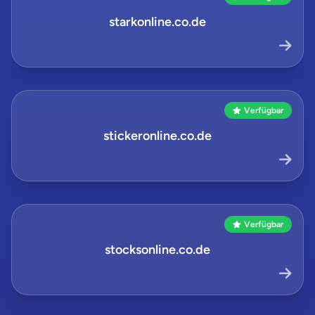
starkonline.co.de
Verfügbar
stickeronline.co.de
Verfügbar
stocksonline.co.de