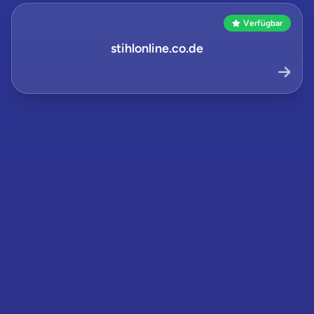
Verfügbar
stihlonline.co.de