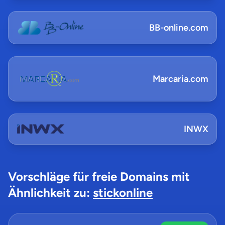
BB-online.com
Marcaria.com
INWX
Vorschläge für freie Domains mit
Ähnlichkeit zu:
stickonline