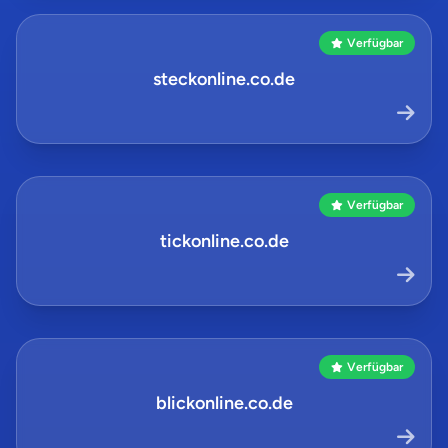
Verfügbar
steckonline.co.de
Verfügbar
tickonline.co.de
Verfügbar
blickonline.co.de