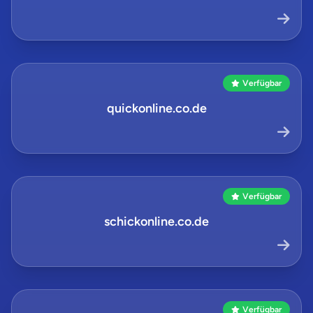
Verfügbar
quickonline.co.de
Verfügbar
schickonline.co.de
Verfügbar