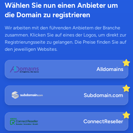
Wählen Sie nun einen Anbieter um
die Domain zu registrieren
Wir arbeiten mit den führenden Anbietern der Branche
zusammen. Klicken Sie auf eines der Logos, um direkt zur
Registrierungsseite zu gelangen. Die Preise finden Sie auf
den jeweiligen Websites.
Alldomains
Subdomain.com
ConnectReseller