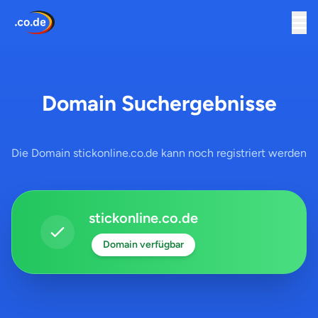
Domain Suchergebnisse
Die Domain stickonline.co.de kann noch registriert werden
stickonline.co.de
Domain verfügbar