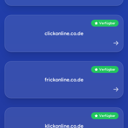
Verfügbar
clickonline.co.de
Verfügbar
frickonline.co.de
Verfügbar
klickonline.co.de