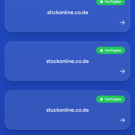
Verfügbar
stickonline.co.de
Verfügbar
stockonline.co.de
Verfügbar
stuckonline.co.de