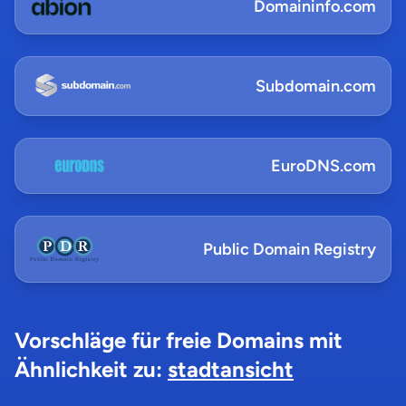
Domaininfo.com
Subdomain.com
EuroDNS.com
Public Domain Registry
Vorschläge für freie Domains mit
Ähnlichkeit zu:
stadtansicht