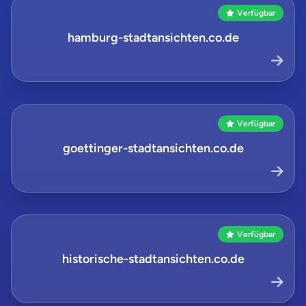
Verfügbar
hamburg-stadtansichten.co.de
Verfügbar
goettinger-stadtansichten.co.de
Verfügbar
historische-stadtansichten.co.de