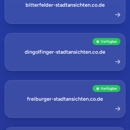
bitterfelder-stadtansichten.co.de
Verfügbar
dingolfinger-stadtansichten.co.de
Verfügbar
freiburger-stadtansichten.co.de