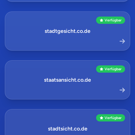
Verfügbar
stadtgesicht.co.de
Verfügbar
staatsansicht.co.de
Verfügbar
stadtsicht.co.de