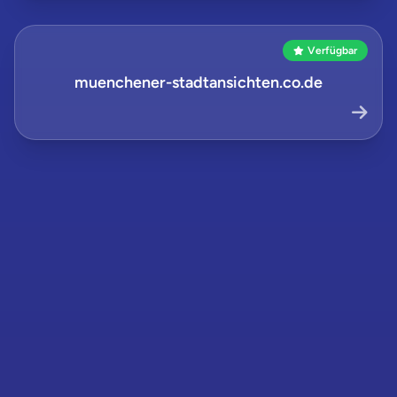
Verfügbar
muenchener-stadtansichten.co.de