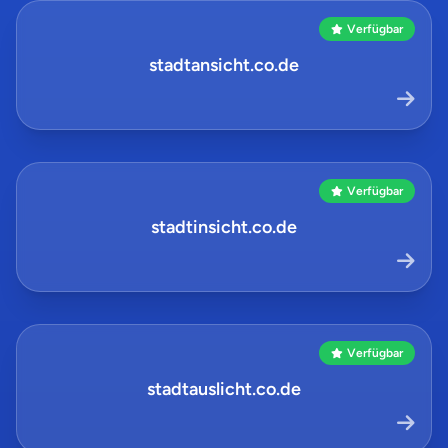
Verfügbar
stadtansicht.co.de
Verfügbar
stadtinsicht.co.de
Verfügbar
stadtauslicht.co.de