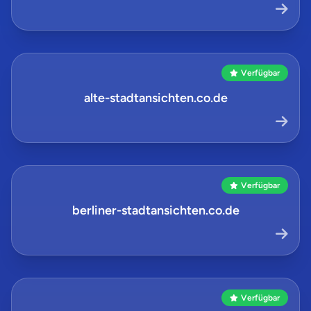
Verfügbar
alte-stadtansichten.co.de
Verfügbar
berliner-stadtansichten.co.de
Verfügbar