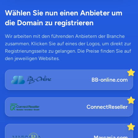
Wählen Sie nun einen Anbieter um
die Domain zu registrieren
Wir arbeiten mit den führenden Anbietern der Branche
zusammen. Klicken Sie auf eines der Logos, um direkt zur
Registrierungsseite zu gelangen. Die Preise finden Sie auf
den jeweiligen Websites.
BB-online.com
ConnectReseller
Marcaria.com